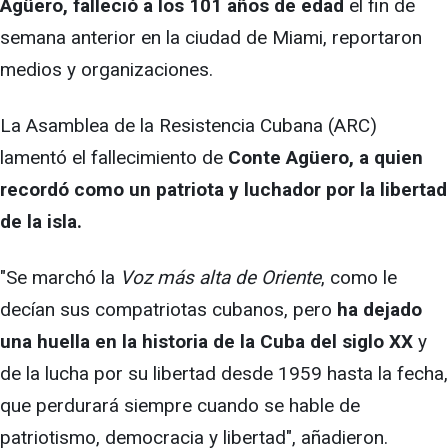
Agüero, falleció a los 101 años de edad
el fin de
semana anterior en la ciudad de Miami, reportaron
medios y organizaciones.
La Asamblea de la Resistencia Cubana (ARC)
lamentó el fallecimiento de
Conte Agüero, a quien
recordó como un patriota y luchador por la libertad
de la isla.
"Se marchó la
Voz más alta de Oriente
, como le
decían sus compatriotas cubanos, pero
ha dejado
una huella en la historia de la Cuba del siglo XX
y
de la lucha por su libertad desde 1959 hasta la fecha,
que perdurará siempre cuando se hable de
patriotismo, democracia y libertad", añadieron.