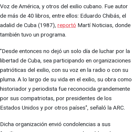
Voz de América, y otros del exilio cubano. Fue autor
de más de 40 libros, entre ellos: Eduardo Chibás, el
adalid de Cuba (1987),
reportó
Martí Noticias, donde
también tuvo un programa.
"Desde entonces no dejó un solo día de luchar por la
libertad de Cuba, sea participando en organizaciones
patrióticas del exilio, con su voz en la radio o con su
pluma. A lo largo de su vida en el exilio, su obra como
historiador y periodista fue reconocida grandemente
por sus compatriotas, por presidentes de los
Estados Unidos y por otros países", señaló la ARC.
Dicha organización envió condolencias a sus