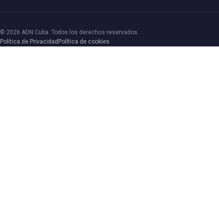
© 2026 ADN Cuba. Todos los derechos reservados.
Política de Privacidad
Política de cookies