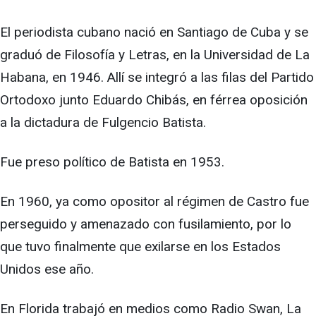
El periodista cubano nació en Santiago de Cuba y se
graduó de Filosofía y Letras, en la Universidad de La
Habana, en 1946. Allí se integró a las filas del Partido
Ortodoxo junto Eduardo Chibás, en férrea oposición
a la dictadura de Fulgencio Batista.
Fue preso político de Batista en 1953.
En 1960, ya como opositor al régimen de Castro fue
perseguido y amenazado con fusilamiento, por lo
que tuvo finalmente que exilarse en los Estados
Unidos ese año.
En Florida trabajó en medios como Radio Swan, La