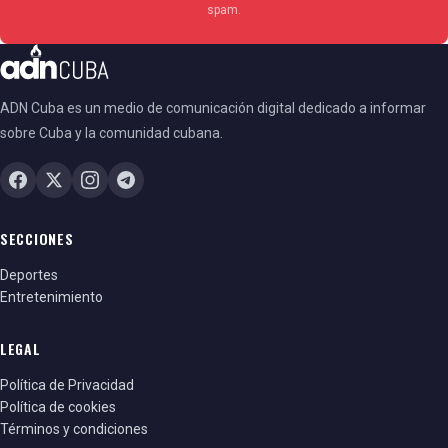
spam.
ADN Cuba es un medio de comunicación digital dedicado a informar
sobre Cuba y la comunidad cubana.
SECCIONES
Deportes
Entretenimiento
LEGAL
Política de Privacidad
Política de cookies
Términos y condiciones