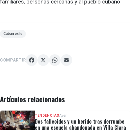
familiares, personas cercanas y al pueblo cubano
Cuban exile
COMPARTIR
Artículos relacionados
TENDENCIAS
Ayer
Dos fallecidos y un herido tras derrumbe
en una escuela abandonada en Villa Clara