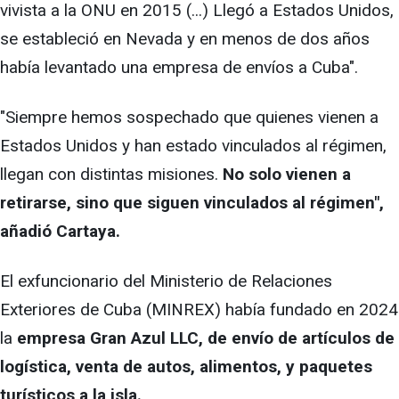
vivista a la ONU en 2015 (...) Llegó a Estados Unidos,
se estableció en Nevada y en menos de dos años
había levantado una empresa de envíos a Cuba".
"Siempre hemos sospechado que quienes vienen a
Estados Unidos y han estado vinculados al régimen,
llegan con distintas misiones.
No solo vienen a
retirarse, sino que siguen vinculados al régimen",
añadió Cartaya.
El exfuncionario del Ministerio de Relaciones
Exteriores de Cuba (MINREX) había fundado en 2024
la
empresa Gran Azul LLC, de envío de artículos de
logística, venta de autos, alimentos, y paquetes
turísticos a la isla.