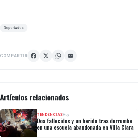
Deportados
COMPARTIR
Artículos relacionados
TENDENCIAS
Hoy
Dos fallecidos y un herido tras derrumbe
en una escuela abandonada en Villa Clara