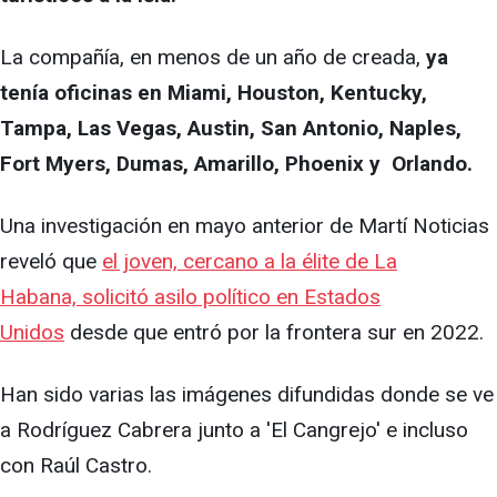
La compañía, en menos de un año de creada,
ya
tenía oficinas en Miami, Houston, Kentucky,
Tampa, Las Vegas, Austin, San Antonio, Naples,
Fort Myers, Dumas, Amarillo, Phoenix y Orlando.
Una investigación en mayo anterior de Martí Noticias
reveló que
el joven, cercano a la élite de La
Habana, solicitó asilo político en Estados
Unidos
desde que entró por la frontera sur en 2022.
Han sido varias las imágenes difundidas donde se ve
a Rodríguez Cabrera junto a 'El Cangrejo' e incluso
con Raúl Castro.