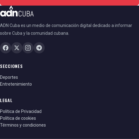
ADN Cuba es un medio de comunicación digital dedicado a informar
sobre Cuba y la comunidad cubana.
SECCIONES
Deportes
Entretenimiento
LEGAL
Política de Privacidad
Política de cookies
Términos y condiciones