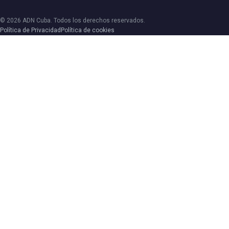
© 2026 ADN Cuba. Todos los derechos reservados.
Política de Privacidad
Política de cookies