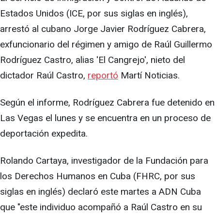
Estados Unidos (ICE, por sus siglas en inglés),
arrestó al cubano Jorge Javier Rodríguez Cabrera,
exfuncionario del régimen y amigo de Raúl Guillermo
Rodríguez Castro, alias 'El Cangrejo', nieto del
dictador Raúl Castro,
reportó
Martí Noticias.
Según el informe, Rodríguez Cabrera fue detenido en
Las Vegas el lunes y se encuentra en un proceso de
deportación expedita.
Rolando Cartaya, investigador de la Fundación para
los Derechos Humanos en Cuba (FHRC, por sus
siglas en inglés) declaró este martes a ADN Cuba
que "este individuo acompañó a Raúl Castro en su