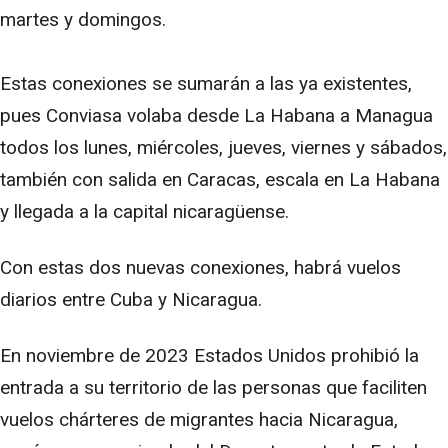
martes y domingos.
Estas conexiones se sumarán a las ya existentes,
pues Conviasa volaba desde La Habana a Managua
todos los lunes, miércoles, jueves, viernes y sábados,
también con salida en Caracas, escala en La Habana
y llegada a la capital nicaragüense.
Con estas dos nuevas conexiones, habrá vuelos
diarios entre Cuba y Nicaragua.
En noviembre de 2023 Estados Unidos prohibió la
entrada a su territorio de las personas que faciliten
vuelos chárteres de migrantes hacia Nicaragua,