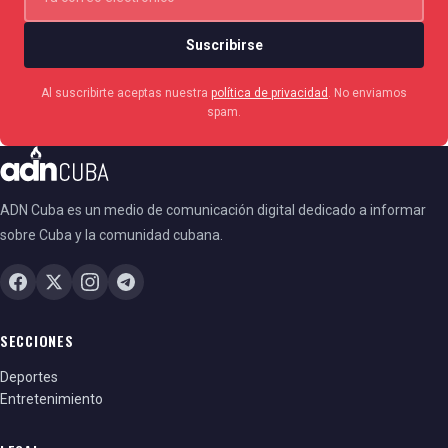
Suscribirse
Al suscribirte aceptas nuestra
política de privacidad
. No enviamos
spam.
ADN Cuba es un medio de comunicación digital dedicado a informar
sobre Cuba y la comunidad cubana.
SECCIONES
Deportes
Entretenimiento