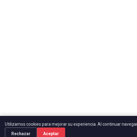
Utilizamos cookies para mejorar su experiencia. Al continuar naveg
Rechazar
Aceptar