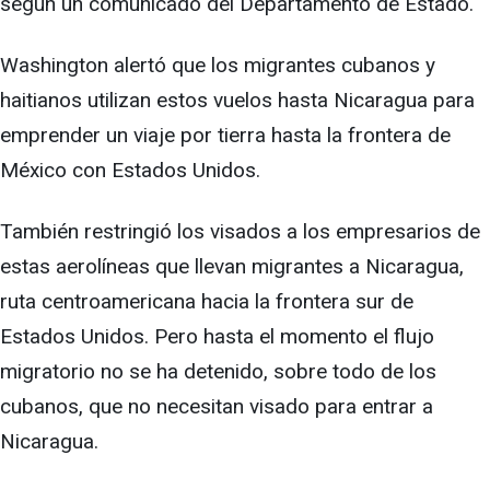
según un comunicado del Departamento de Estado.
Washington alertó que los migrantes cubanos y
haitianos utilizan estos vuelos hasta Nicaragua para
emprender un viaje por tierra hasta la frontera de
México con Estados Unidos.
También restringió los visados a los empresarios de
estas aerolíneas que llevan migrantes a Nicaragua,
ruta centroamericana hacia la frontera sur de
Estados Unidos. Pero hasta el momento el flujo
migratorio no se ha detenido, sobre todo de los
cubanos, que no necesitan visado para entrar a
Nicaragua.