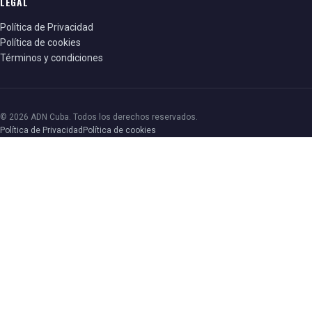
LEGAL
Política de Privacidad
Política de cookies
Términos y condiciones
© 2026 ADN Cuba. Todos los derechos reservados.
Política de Privacidad
Política de cookies