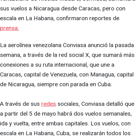
sus vuelos a Nicaragua desde Caracas, pero con
escala en La Habana, confirmaron reportes de
prensa.
La aerolínea venezolana Conviasa anunció la pasada
semana, a través de la red social X, que sumará más
conexiones a su ruta internacional, que une a
Caracas, capital de Venezuela, con Managua, capital
de Nicaragua, siempre con parada en Cuba.
A través de sus
redes
sociales, Conviasa detalló que
a partir del 5 de mayo habrá dos vuelos semanales,
ida y vuelta, entre ambas capitales. Los vuelos, con
escala en La Habana, Cuba, se realizarán todos los