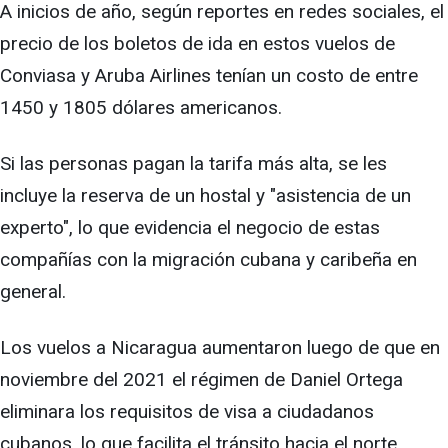
A inicios de año, según reportes en redes sociales, el
precio de los boletos de ida en estos vuelos de
Conviasa y Aruba Airlines tenían un costo de entre
1450 y 1805 dólares americanos.
Si las personas pagan la tarifa más alta, se les
incluye la reserva de un hostal y "asistencia de un
experto", lo que evidencia el negocio de estas
compañías con la migración cubana y caribeña en
general.
Los vuelos a Nicaragua aumentaron luego de que en
noviembre del 2021 el régimen de Daniel Ortega
eliminara los requisitos de visa a ciudadanos
cubanos, lo que facilita el tránsito hacia el norte.