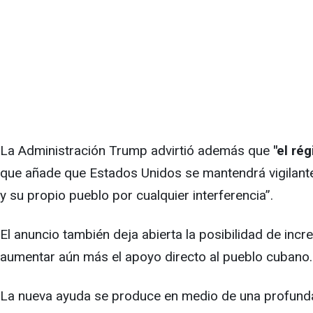
La Administración Trump advirtió además que
"el ré
que añade que Estados Unidos se mantendrá vigilante 
y su propio pueblo por cualquier interferencia”.
El anuncio también deja abierta la posibilidad de inc
aumentar aún más el apoyo directo al pueblo cubano.
La nueva ayuda se produce en medio de una profunda c