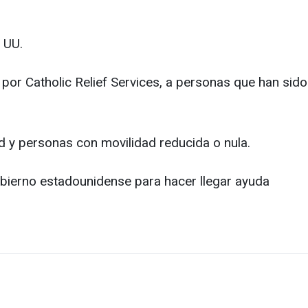
 UU.
por Catholic Relief Services, a personas que han sido
 y personas con movilidad reducida o nula.
obierno estadounidense para hacer llegar ayuda