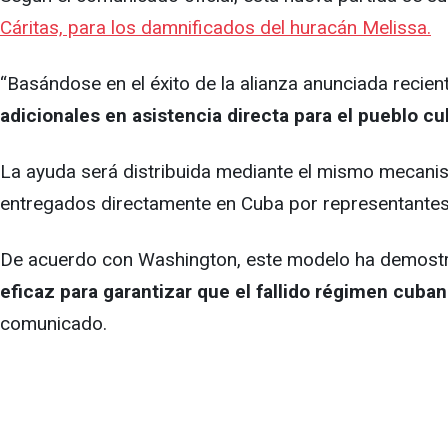
Cáritas, para los damnificados del huracán Melissa.
“Basándose en el éxito de la alianza anunciada recient
adicionales en asistencia directa para el pueblo cu
La ayuda será distribuida mediante el mismo mecani
entregados directamente en Cuba por representantes 
De acuerdo con Washington, este modelo ha demostra
eficaz para garantizar que el fallido régimen cuban
comunicado.