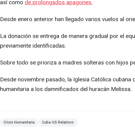
así como
de prolongados apagones.
Desde enero anterior han llegado varios vuelos al ori
La donación se entrega de manera gradual por el equi
previamente identificadas.
Sobre todo se prioriza a madres solteras con hijos 
Desde noviembre pasado, la Iglesia Católica cubana 
humanitaria a los damnificados del huracán Melissa.
Crisis Humanitaria
Cuba-US Relations