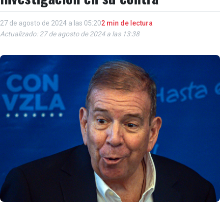
27 de agosto de 2024 a las 05:20
2 min de lectura
Actualizado: 27 de agosto de 2024 a las 13:38