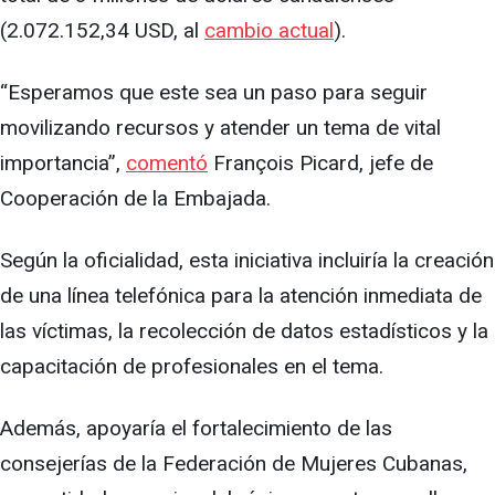
(2.072.152,34 USD, al
cambio actual
).
“Esperamos que este sea un paso para seguir
movilizando recursos y atender un tema de vital
importancia”,
comentó
François Picard, jefe de
Cooperación de la Embajada.
Según la oficialidad, esta iniciativa incluiría la creación
de una línea telefónica para la atención inmediata de
las víctimas, la recolección de datos estadísticos y la
capacitación de profesionales en el tema.
Además, apoyaría el fortalecimiento de las
consejerías de la Federación de Mujeres Cubanas,