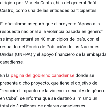
dirigido por Mariela Castro, hija del general Raúl
Castro, como una de las entidades participantes.
El oficialismo aseguró que el proyecto "Apoyo a la
respuesta nacional a la violencia basada en género"
se implementará en 40 municipios del país, con el
respaldo del Fondo de Población de las Naciones
Unidas (UNFPA) y el apoyo financiero de la embajada
canadiense.
En la
página del gobierno canadiense
donde se
presenta dicho proyecto, que tiene el objetivo de
“reducir el impacto de la violencia sexual y de género
en Cuba”, se informa que se destinó al mismo un
total de 3 millones de dólares canadienses