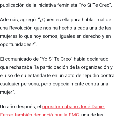
publicación de la iniciativa feminista “Yo Sí Te Creo”.
Además, agregó: “¿Quién es ella para hablar mal de
una Revolución que nos ha hecho a cada una de las
mujeres lo que hoy somos, iguales en derecho y en
oportunidades?”.
El comunicado de “Yo Sí Te Creo” había declarado
que rechazaba “la participación de la organización y
el uso de su estandarte en un acto de repudio contra
cualquier persona, pero especialmente contra una
mujer”.
Un año después, el
opositor cubano José Daniel
Ferrer también denunció que la FMC
, una de las