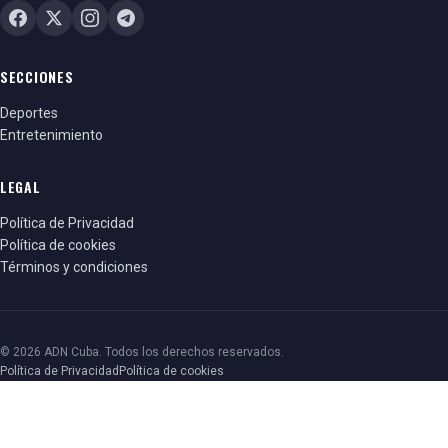
SECCIONES
Deportes
Entretenimiento
LEGAL
Política de Privacidad
Política de cookies
Términos y condiciones
© 2026 ADN Cuba. Todos los derechos reservados.
Política de Privacidad
Política de cookies