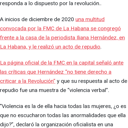
responda a lo dispuesto por la revolución..
A inicios de diciembre de 2020
una multitud
convocada por la FMC de La Habana se congregó
frente a la casa de la periodista Iliana Hernández, en
La Habana, y le realizó un acto de repudio
.
La página oficial de la FMC en la capital señaló ante
las críticas que Hernández “no tiene derecho a
criticar a la Revolución”
y que su respuesta al acto de
repudio fue una muestra de “violencia verbal”.
"Violencia es la de ella hacia todas las mujeres, ¿o es
que no escucharon todas las anormalidades que ella
dijo?”, declaró la organización oficialista en una