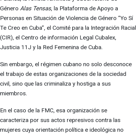
Género
Alas Tensas
, la Plataforma de Apoyo a
Personas en Situación de Violencia de Género “Yo Sí
Te Creo en Cuba”, el Comité para la Integración Racial
(CIR), el Centro de información Legal Cubalex,
Justicia 11J y la Red Femenina de Cuba.
Sin embargo, el régimen cubano no solo desconoce
el trabajo de estas organizaciones de la sociedad
civil, sino que las criminaliza y hostiga a sus
miembros.
En el caso de la FMC, esa organización se
caracteriza por sus actos represivos contra las
mujeres cuya orientación política e ideológica no