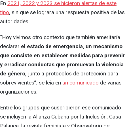
En
2021, 2022 y 2023 se hicieron alertas de este
tipo
, sin que se lograra una respuesta positiva de las
autoridades.
“Hoy vivimos otro contexto que también ameritaría
declarar
el estado de emergencia, un mecanismo
que consiste en establecer medidas para prevenir
y erradicar conductas que promuevan la violencia
de género,
junto a protocolos de protección para
sobrevivientes”, se leía en
un comunicado
de varias
organizaciones.
Entre los grupos que suscribieron ese comunicado
se incluyen la Alianza Cubana por la Inclusión, Casa
Palanca, la revista feminista y Observatorio de