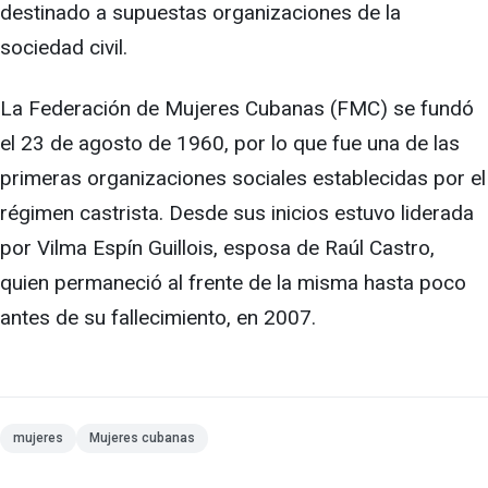
destinado a supuestas organizaciones de la
sociedad civil.
La Federación de Mujeres Cubanas (FMC) se fundó
el 23 de agosto de 1960, por lo que fue una de las
primeras organizaciones sociales establecidas por el
régimen castrista. Desde sus inicios estuvo liderada
por Vilma Espín Guillois, esposa de Raúl Castro,
quien permaneció al frente de la misma hasta poco
antes de su fallecimiento, en 2007.
mujeres
Mujeres cubanas