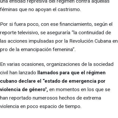
una entidad represiva del régimen contra aquellas
féminas que no apoyan el castrismo.
Por si fuera poco, con ese financiamiento, según el
reporte televisivo, se aseguraría “la continuidad de
las acciones impulsadas por la Revolución Cubana en
pro de la emancipación femenina”.
En varias ocasiones, organizaciones de la sociedad
civil han lanzado
llamados para que el régimen
cubano declare el “estado de emergencia por
violencia de género",
en momentos en los que se
han reportado numerosos hechos de extrema
violencia en poco espacio de tiempo.