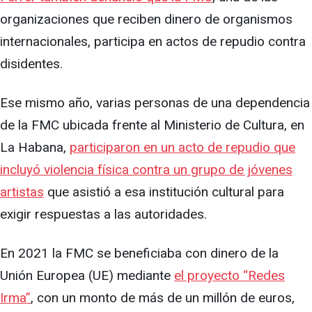
organizaciones que reciben dinero de organismos
internacionales, participa en actos de repudio contra
disidentes.
Ese mismo año, varias personas de una dependencia
de la FMC ubicada frente al Ministerio de Cultura, en
La Habana,
participaron en un acto de repudio que
incluyó violencia física contra un grupo de jóvenes
artistas
que asistió a esa institución cultural para
exigir respuestas a las autoridades.
En 2021 la FMC se beneficiaba con dinero de la
Unión Europea (UE) mediante
el proyecto “Redes
Irma”
, con un monto de más de un millón de euros,