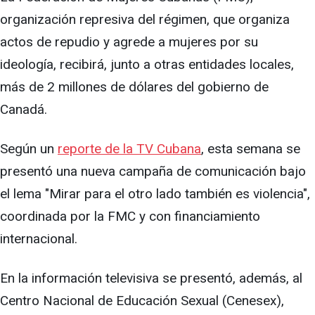
organización represiva del régimen, que organiza
actos de repudio y agrede a mujeres por su
ideología, recibirá, junto a otras entidades locales,
más de 2 millones de dólares del gobierno de
Canadá.
Según un
reporte de la TV Cubana
, esta semana se
presentó una nueva campaña de comunicación bajo
el lema "Mirar para el otro lado también es violencia",
coordinada por la FMC y con financiamiento
internacional.
En la información televisiva se presentó, además, al
Centro Nacional de Educación Sexual (Cenesex),