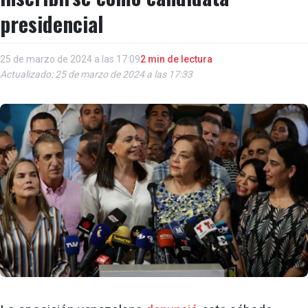
presidencial
25 de marzo de 2024 a las 17:09
2 min de lectura
Actualizado: 25 de marzo de 2024 a las 17:33