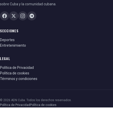
sobre Cuba y la comunidad cubana.
SECCIONES
Deportes
Entretenimiento
LEGAL
Política de Privacidad
Política de cookies
Términos y condiciones
© 2026 ADN Cuba. Todos los derechos reservados.
Política de Privacidad
Política de cookies