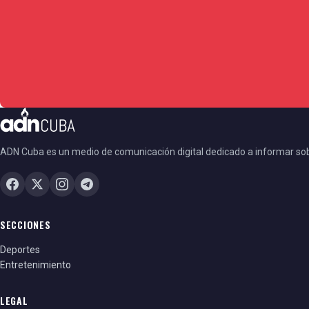
ADN Cuba es un medio de comunicación digital dedicado a informar so
SECCIONES
Deportes
Entretenimiento
LEGAL