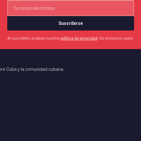
Suscribirse
Al suscribirte aceptas nuestra
política de privacidad
. No enviamos spam.
bre Cuba y la comunidad cubana.