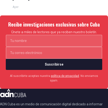
Ayer
Recibe investigaciones exclusivas sobre Cuba
Únete a miles de lectores que ya reciben nuestro boletín.
Suscribirse
Al suscribirte aceptas nuestra
política de privacidad
. No enviamos
spam.
ADN Cuba es un medio de comunicación digital dedicado a informar