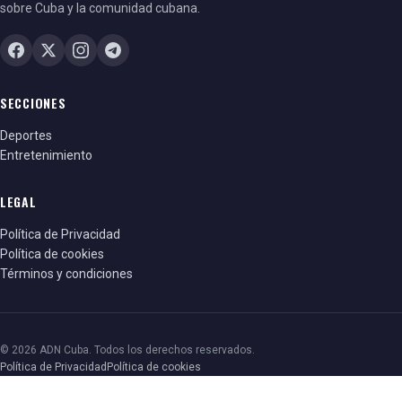
sobre Cuba y la comunidad cubana.
SECCIONES
Deportes
Entretenimiento
LEGAL
Política de Privacidad
Política de cookies
Términos y condiciones
© 2026 ADN Cuba. Todos los derechos reservados.
Política de Privacidad
Política de cookies