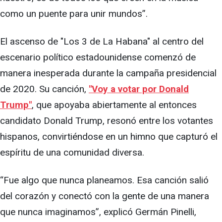
como un puente para unir mundos”.
El ascenso de "Los 3 de La Habana" al centro del
escenario político estadounidense comenzó de
manera inesperada durante la campaña presidencial
de 2020. Su canción,
"Voy a votar por Donald
Trump"
, que apoyaba abiertamente al entonces
candidato Donald Trump, resonó entre los votantes
hispanos, convirtiéndose en un himno que capturó el
espíritu de una comunidad diversa.
“Fue algo que nunca planeamos. Esa canción salió
del corazón y conectó con la gente de una manera
que nunca imaginamos”, explicó Germán Pinelli,