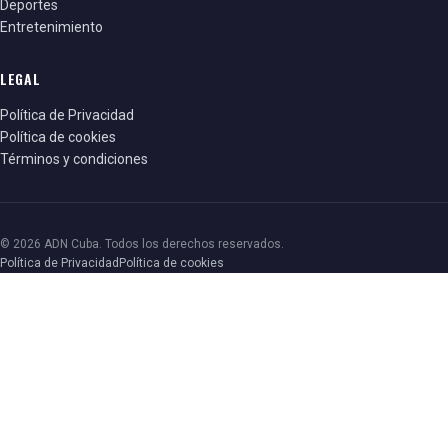
Deportes
Entretenimiento
LEGAL
Política de Privacidad
Política de cookies
Términos y condiciones
© 2026 ADN Cuba. Todos los derechos reservados.
Política de Privacidad
Política de cookies