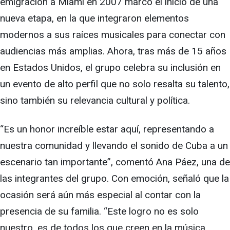
emigración a Miami en 2007 marcó el inicio de una
nueva etapa, en la que integraron elementos
modernos a sus raíces musicales para conectar con
audiencias más amplias. Ahora, tras más de 15 años
en Estados Unidos, el grupo celebra su inclusión en
un evento de alto perfil que no solo resalta su talento,
sino también su relevancia cultural y política.
“Es un honor increíble estar aquí, representando a
nuestra comunidad y llevando el sonido de Cuba a un
escenario tan importante”, comentó Ana Páez, una de
las integrantes del grupo. Con emoción, señaló que la
ocasión será aún más especial al contar con la
presencia de su familia. “Este logro no es solo
nuestro, es de todos los que creen en la música