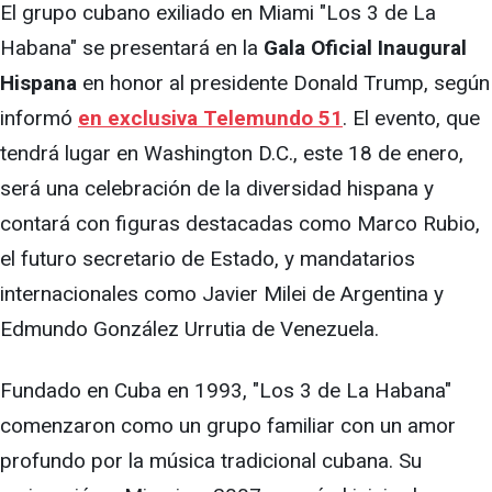
El grupo cubano exiliado en Miami "Los 3 de La
Habana" se presentará en la
Gala Oficial Inaugural
Hispana
en honor al presidente Donald Trump, según
informó
en exclusiva Telemundo 51
. El evento, que
tendrá lugar en Washington D.C., este 18 de enero,
será una celebración de la diversidad hispana y
contará con figuras destacadas como Marco Rubio,
el futuro secretario de Estado, y mandatarios
internacionales como Javier Milei de Argentina y
Edmundo González Urrutia de Venezuela.
Fundado en Cuba en 1993, "Los 3 de La Habana"
comenzaron como un grupo familiar con un amor
profundo por la música tradicional cubana. Su