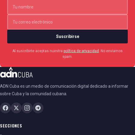
Suscribirse
Al suscribirte aceptas nuestra
política de privacidad
. No enviamos
spam.
ADN Cuba es un medio de comunicación digital dedicado a informar
sobre Cuba y la comunidad cubana.
SECCIONES