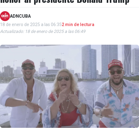
ADNCUBA
18 de enero de 2025 a las 06:35
2 min de lectura
Actualizado: 18 de enero de 2025 a las 06:49