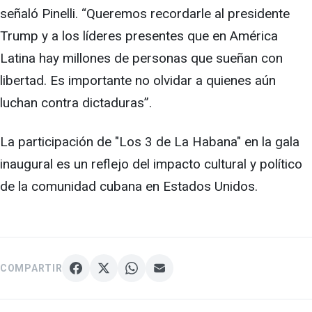
señaló Pinelli. “Queremos recordarle al presidente
Trump y a los líderes presentes que en América
Latina hay millones de personas que sueñan con
libertad. Es importante no olvidar a quienes aún
luchan contra dictaduras”.
La participación de "Los 3 de La Habana" en la gala
inaugural es un reflejo del impacto cultural y político
de la comunidad cubana en Estados Unidos.
COMPARTIR