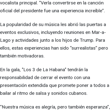
vocalista principal. “Verla convertirse en la canción
oficial del presidente fue una experiencia increíble”.
La popularidad de su música les abrió las puertas a
eventos exclusivos, incluyendo reuniones en Mar-a-
Lago y actividades junto a los hijos de Trump. Para
ellos, estas experiencias han sido “surrealistas” pero
también motivadoras.
En la gala, "Los 3 de La Habana" tendrán la
responsabilidad de cerrar el evento con una
presentación extendida que promete poner a todos a
bailar al ritmo de salsa y sonidos cubanos.
“Nuestra música es alegría, pero también esperanza”,