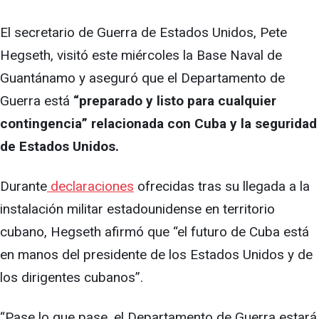
El secretario de Guerra de Estados Unidos, Pete
Hegseth, visitó este miércoles la Base Naval de
Guantánamo y aseguró que el Departamento de
Guerra está
“preparado y listo para cualquier
contingencia” relacionada con Cuba y la seguridad
de Estados Unidos.
Durante
declaraciones
ofrecidas tras su llegada a la
instalación militar estadounidense en territorio
cubano, Hegseth afirmó que “el futuro de Cuba está
en manos del presidente de los Estados Unidos y de
los dirigentes cubanos”.
“Pase lo que pase, el Departamento de Guerra estará