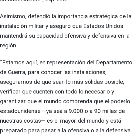
Asimismo, defendió la importancia estratégica de la
instalación militar y aseguró que Estados Unidos
mantendrá su capacidad ofensiva y defensiva en la
región.
“Estamos aquí, en representación del Departamento
de Guerra, para conocer las instalaciones,
asegurarnos de que sean lo más sólidas posible,
verificar que cuenten con todo lo necesario y
garantizar que el mundo comprenda que el poderío
estadounidense —ya sea a 9.000 o a 90 millas de
nuestras costas— es el mayor del mundo y está
preparado para pasar a la ofensiva o a la defensiva