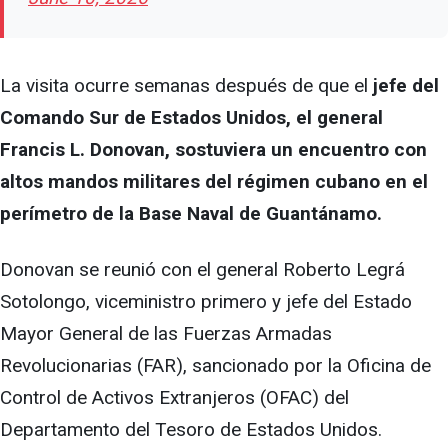
La visita ocurre semanas después de que el
jefe del
Comando Sur de Estados Unidos, el general
Francis L. Donovan, sostuviera un encuentro con
altos mandos militares del régimen cubano en el
perímetro de la Base Naval de Guantánamo.
Donovan se reunió con el general Roberto Legrá
Sotolongo, viceministro primero y jefe del Estado
Mayor General de las Fuerzas Armadas
Revolucionarias (FAR), sancionado por la Oficina de
Control de Activos Extranjeros (OFAC) del
Departamento del Tesoro de Estados Unidos.