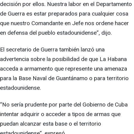
decisión por ellos. Nuestra labor en el Departamento
de Guerra es estar preparados para cualquier cosa
que nuestro Comandante en Jefe nos ordene hacer
en defensa del pueblo estadounidense”, dijo.
El secretario de Guerra también lanzó una
advertencia sobre la posibilidad de que La Habana
acceda a armamento que represente una amenaza
para la Base Naval de Guantánamo o para territorio
estadounidense.
“No sería prudente por parte del Gobierno de Cuba
intentar adquirir o acceder a tipos de armas que
puedan alcanzar esta base o el territorio
estadounidense”, expresó.