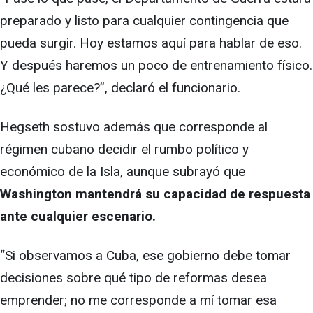
preparado y listo para cualquier contingencia que
pueda surgir. Hoy estamos aquí para hablar de eso.
Y después haremos un poco de entrenamiento físico.
¿Qué les parece?”, declaró el funcionario.
Hegseth sostuvo además que corresponde al
régimen cubano decidir el rumbo político y
económico de la Isla, aunque subrayó que
Washington mantendrá su capacidad de respuesta
ante cualquier escenario.
“Si observamos a Cuba, ese gobierno debe tomar
decisiones sobre qué tipo de reformas desea
emprender; no me corresponde a mí tomar esa