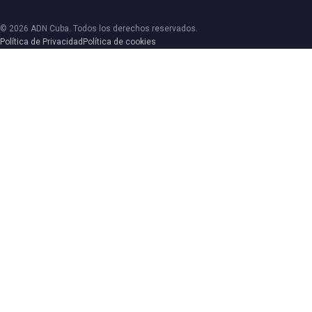
© 2026 ADN Cuba. Todos los derechos reservados.
Política de Privacidad
Política de cookies