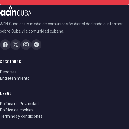
ADN Cuba es un medio de comunicación digital dedicado a informar
sobre Cuba y la comunidad cubana.
SECCIONES
Deportes
Entretenimiento
LEGAL
Política de Privacidad
Política de cookies
Términos y condiciones