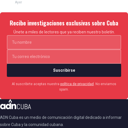
Ayer
Recibe investigaciones exclusivas sobre Cuba
Únete a miles de lectores que ya reciben nuestro boletín.
Suscribirse
Al suscribirte aceptas nuestra
política de privacidad
. No enviamos
spam.
ADN Cuba es un medio de comunicación digital dedicado a informar
sobre Cuba y la comunidad cubana.