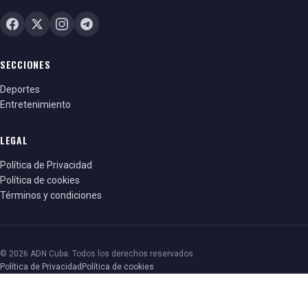
SECCIONES
Deportes
Entretenimiento
LEGAL
Política de Privacidad
Política de cookies
Términos y condiciones
© 2026 ADN Cuba. Todos los derechos reservados.
Política de Privacidad
Política de cookies