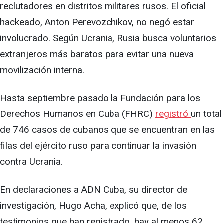
reclutadores en distritos militares rusos. El oficial
hackeado, Anton Perevozchikov, no negó estar
involucrado. Según Ucrania, Rusia busca voluntarios
extranjeros más baratos para evitar una nueva
movilización interna.
Hasta septiembre pasado la Fundación para los
Derechos Humanos en Cuba (FHRC)
registró
un total
de 746 casos de cubanos que se encuentran en las
filas del ejército ruso para continuar la invasión
contra Ucrania.
En declaraciones a ADN Cuba, su director de
investigación, Hugo Acha, explicó que, de los
testimonios que han registrado, hay al menos 62