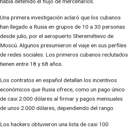
había detenido el flujo de mercenarios.
Una primera investigación aclaró que los cubanos
han llegado a Rusia en grupos de 10 a 30 personas
desde julio, por el aeropuerto Sheremétievo de
Moscú. Algunos presumieron el viaje en sus perfiles
de redes sociales. Los primeros cubanos reclutados
tienen entre 18 y 68 años.
Los contratos en español detallan los incentivos
económicos que Rusia ofrece, como un pago único
de casi 2.000 dólares al firmar y pagos mensuales
de unos 2.000 dólares, dependiendo del rango.
Los hackers obtuvieron una lista de casi 100