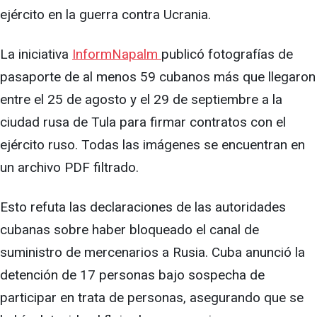
ejército en la guerra contra Ucrania.
La iniciativa
InformNapalm
publicó fotografías de
pasaporte de al menos 59 cubanos más que llegaron
entre el 25 de agosto y el 29 de septiembre a la
ciudad rusa de Tula para firmar contratos con el
ejército ruso. Todas las imágenes se encuentran en
un archivo PDF filtrado.
Esto refuta las declaraciones de las autoridades
cubanas sobre haber bloqueado el canal de
suministro de mercenarios a Rusia. Cuba anunció la
detención de 17 personas bajo sospecha de
participar en trata de personas, asegurando que se