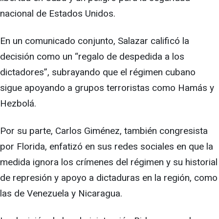
nacional de Estados Unidos.
En un comunicado conjunto, Salazar calificó la
decisión como un “regalo de despedida a los
dictadores”, subrayando que el régimen cubano
sigue apoyando a grupos terroristas como Hamás y
Hezbolá.
Por su parte, Carlos Giménez, también congresista
por Florida, enfatizó en sus redes sociales en que la
medida ignora los crímenes del régimen y su historial
de represión y apoyo a dictaduras en la región, como
las de Venezuela y Nicaragua.