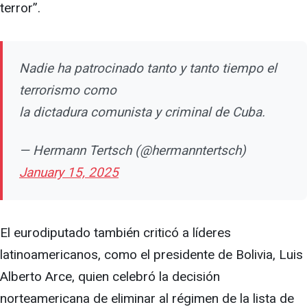
terror”.
Nadie ha patrocinado tanto y tanto tiempo el
terrorismo como
la dictadura comunista y criminal de Cuba.
— Hermann Tertsch (@hermanntertsch)
January 15, 2025
El eurodiputado también criticó a líderes
latinoamericanos, como el presidente de Bolivia, Luis
Alberto Arce, quien celebró la decisión
norteamericana de eliminar al régimen de la lista de