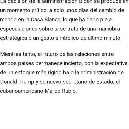
La decisión de la administración Biden se produce en
un momento crítico, a solo unos días del cambio de
mando en la Casa Blanca, lo que ha dado pie a
especulaciones sobre si se trata de una maniobra
estratégica o un gesto simbólico de último minuto.
Mientras tanto, el futuro de las relaciones entre
ambos países permanece incierto, con la expectativa
de un enfoque más rígido bajo la administración de
Donald Trump y su nuevo secretario de Estado, el
cubanoamericano Marco Rubio.