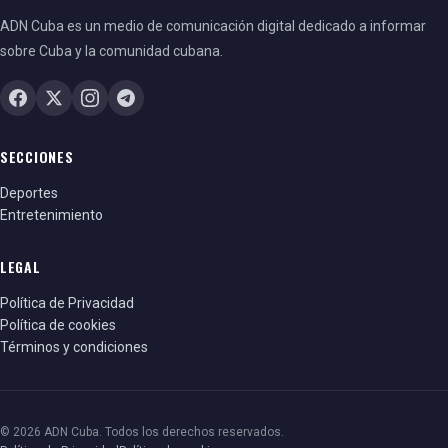
ADN Cuba es un medio de comunicación digital dedicado a informar
sobre Cuba y la comunidad cubana.
SECCIONES
Deportes
Entretenimiento
LEGAL
Política de Privacidad
Política de cookies
Términos y condiciones
© 2026 ADN Cuba. Todos los derechos reservados.