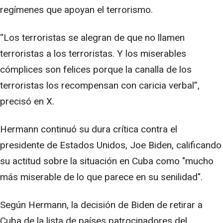
regímenes que apoyan el terrorismo.
“Los terroristas se alegran de que no llamen
terroristas a los terroristas. Y los miserables
cómplices son felices porque la canalla de los
terroristas los recompensan con caricia verbal”,
precisó en X.
Hermann continuó su dura crítica contra el
presidente de Estados Unidos, Joe Biden, calificando
su actitud sobre la situación en Cuba como "mucho
más miserable de lo que parece en su senilidad".
Según Hermann, la decisión de Biden de retirar a
Cuba de la lista de países patrocinadores del