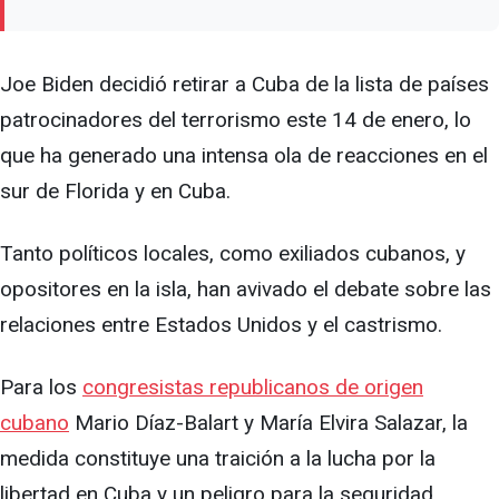
Joe Biden decidió retirar a Cuba de la lista de países
patrocinadores del terrorismo este 14 de enero, lo
que ha generado una intensa ola de reacciones en el
sur de Florida y en Cuba.
Tanto políticos locales, como exiliados cubanos, y
opositores en la isla, han avivado el debate sobre las
relaciones entre Estados Unidos y el castrismo.
Para los
congresistas republicanos de origen
cubano
Mario Díaz-Balart y María Elvira Salazar, la
medida constituye una traición a la lucha por la
libertad en Cuba y un peligro para la seguridad