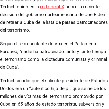
Tertsch opinó en la
red social X
sobre la reciente
decisión del gobierno norteamericano de Joe Biden
de retirar a Cuba de la lista de países patrocinadores
del terrorismo.
Según el representante de Vox en el Parlamento
Europeo, “nadie ha patrocinado tanto y tanto tiempo
el terrorismo como la dictadura comunista y criminal
de Cuba”.
Tertsch añadió que el saliente presidente de Estados
Unidos era un “auténtico hijo de p... que se ríe de los
millones de víctimas del terrorismo promovido por
Cuba en 65 años de estado terrorista, subversión y