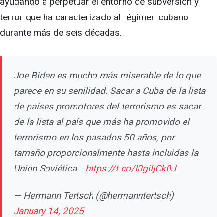
ayudando a perpetuar el entorno de subversión y
terror que ha caracterizado al régimen cubano
durante más de seis décadas.
Joe Biden es mucho más miserable de lo que
parece en su senilidad. Sacar a Cuba de la lista
de países promotores del terrorismo es sacar
de la lista al país que más ha promovido el
terrorismo en los pasados 50 años, por
tamaño proporcionalmente hasta incluidas la
Unión Soviética…
https://t.co/I0giljCk0J
— Hermann Tertsch (@hermanntertsch)
January 14, 2025