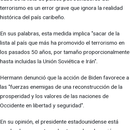
terrorismo es un error grave que ignora la realidad
histórica del país caribeño.
En sus palabras, esta medida implica "sacar de la
lista al país que más ha promovido el terrorismo en
los pasados 50 años, por tamaño proporcionalmente
hasta incluidas la Unión Soviética e Irán".
Hermann denunció que la acción de Biden favorece a
las "fuerzas enemigas de una reconstrucción de la
prosperidad y los valores de las naciones de
Occidente en libertad y seguridad".
En su opinión, el presidente estadounidense está