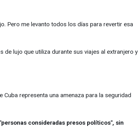
o. Pero me levanto todos los días para revertir esa
de lujo que utiliza durante sus viajes al extranjero y
que Cuba representa una amenaza para la seguridad
 "personas consideradas presos políticos", sin