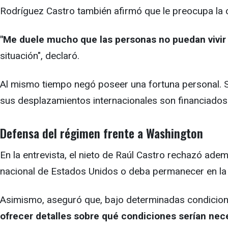
Rodríguez Castro también afirmó que le preocupa la c
"Me duele mucho que las personas no puedan vivi
situación", declaró.
Al mismo tiempo negó poseer una fortuna personal. Segú
sus desplazamientos internacionales son financiado
Defensa del régimen frente a Washington
En la entrevista, el nieto de Raúl Castro rechazó a
nacional de Estados Unidos o deba permanecer en la 
Asimismo, aseguró que, bajo determinadas condicio
ofrecer detalles sobre qué condiciones serían nece