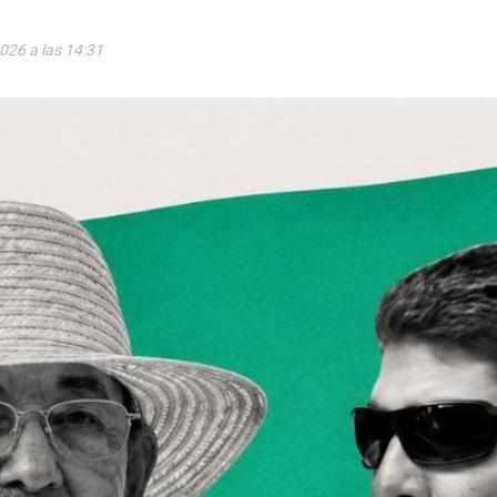
2026 a las 14:31