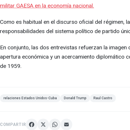
militar GAESA en la economía nacional.
Como es habitual en el discurso oficial del régimen, l
responsabilidades del sistema político de partido úni
En conjunto, las dos entrevistas refuerzan la image
apertura económica y un acercamiento diplomático con
de 1959.
relaciones Estados Unidos-Cuba
Donald Trump
Raul Castro
COMPARTIR