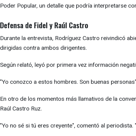
Poder Popular, un detalle que podría interpretarse c
Defensa de Fidel y Raúl Castro
Durante la entrevista, Rodríguez Castro reivindicó abi
dirigidas contra ambos dirigentes.
Según relató, leyó por primera vez información negat
"Yo conozco a estos hombres. Son buenas personas", 
En otro de los momentos más llamativos de la convers
Raúl Castro Ruz.
"Yo no sé si tú eres creyente", comentó al periodista.