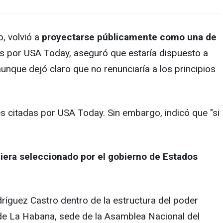
, volvió a
proyectarse públicamente como una de
s por USA Today, aseguró que estaría dispuesto a
que dejó claro que no renunciaría a los principios
es citadas por USA Today. Sin embargo, indicó que "si
iera seleccionado por el gobierno de Estados
ríguez Castro dentro de la estructura del poder
 de La Habana, sede de la Asamblea Nacional del