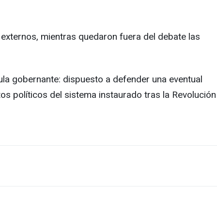
s externos, mientras quedaron fuera del debate las
ula gobernante: dispuesto a defender una eventual
 políticos del sistema instaurado tras la Revolución