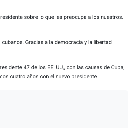
Presidente sobre lo que les preocupa a los nuestros.
 cubanos. Gracias a la democracia y la libertad
presidente 47 de los EE. UU,, con las causas de Cuba,
mos cuatro años con el nuevo presidente.