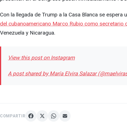
Con la llegada de Trump a la Casa Blanca se espera un
del cubanoamericano Marco Rubio como secretario 
Venezuela y Nicaragua.
View this post on Instagram
A post shared by María Elvira Salazar (@maelviras
COMPARTIR