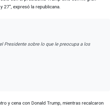
y 27", expresó la republicana.
el Presidente sobre lo que le preocupa a los
tro y cena con Donald Trump, mientras recalcaron