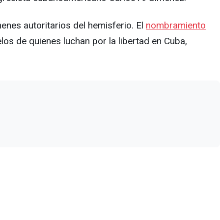
enes autoritarios del hemisferio. El
nombramiento
os de quienes luchan por la libertad en Cuba,