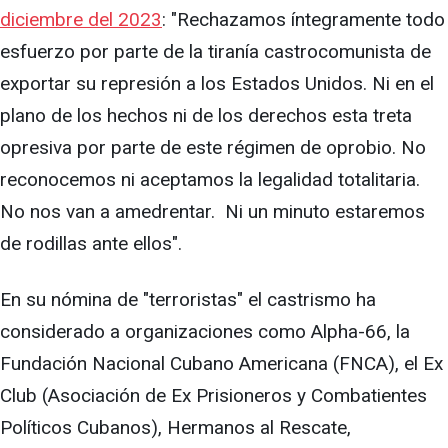
diciembre del 2023
: "Rechazamos íntegramente todo
esfuerzo por parte de la tiranía castrocomunista de
exportar su represión a los Estados Unidos. Ni en el
plano de los hechos ni de los derechos esta treta
opresiva por parte de este régimen de oprobio. No
reconocemos ni aceptamos la legalidad totalitaria.
No nos van a amedrentar. Ni un minuto estaremos
de rodillas ante ellos".
En su nómina de "terroristas" el castrismo ha
considerado a organizaciones como Alpha-66, la
Fundación Nacional Cubano Americana (FNCA), el Ex
Club (Asociación de Ex Prisioneros y Combatientes
Políticos Cubanos), Hermanos al Rescate,