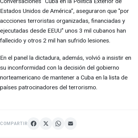
Conversaciones “Cuba en la Política Exterior de
Estados Unidos de América”, aseguraron que "por
accciones terroristas organizadas, financiadas y
ejecutadas desde EEUU" unos 3 mil cubanos han
fallecido y otros 2 mil han sufrido lesiones.
En el panel la dictadura, además, volvió a insistir en
su inconformidad con la decisión del gobierno
norteamericano de mantener a Cuba en la lista de
países patrocinadores del terrorismo.
COMPARTIR