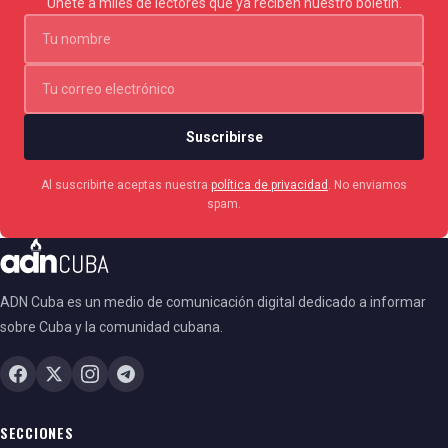
Únete a miles de lectores que ya reciben nuestro boletín.
Suscribirse
Al suscribirte aceptas nuestra
política de privacidad
. No enviamos
spam.
ADN Cuba es un medio de comunicación digital dedicado a informar
sobre Cuba y la comunidad cubana.
SECCIONES