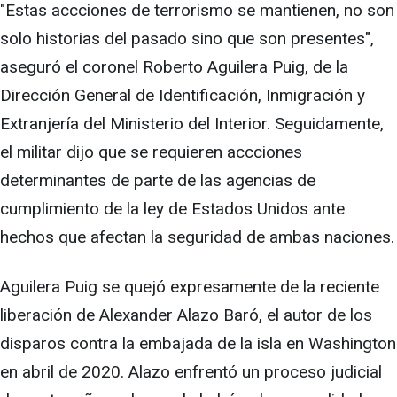
"Estas accciones de terrorismo se mantienen, no son
solo historias del pasado sino que son presentes",
aseguró el coronel Roberto Aguilera Puig, de la
Dirección General de Identificación, Inmigración y
Extranjería del Ministerio del Interior. Seguidamente,
el militar dijo que se requieren accciones
determinantes de parte de las agencias de
cumplimiento de la ley de Estados Unidos ante
hechos que afectan la seguridad de ambas naciones.
Aguilera Puig se quejó expresamente de la reciente
liberación de Alexander Alazo Baró, el autor de los
disparos contra la embajada de la isla en Washington
en abril de 2020. Alazo enfrentó un proceso judicial