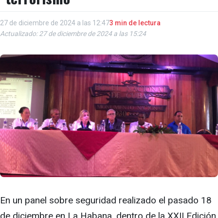
27 de diciembre de 2024 a las 12:47
3 min de lectura
Actualizado: 27 de diciembre de 2024 a las 15:24
En un panel sobre seguridad realizado el pasado 18
de diciembre en La Habana, dentro de la XXII Edición