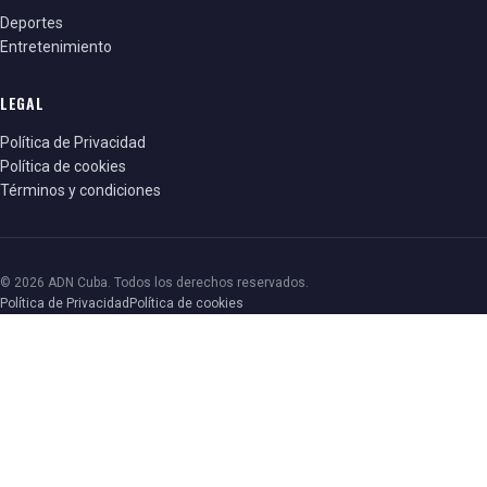
Deportes
Entretenimiento
LEGAL
Política de Privacidad
Política de cookies
Términos y condiciones
© 2026 ADN Cuba. Todos los derechos reservados.
Política de Privacidad
Política de cookies