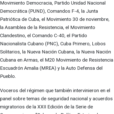
Movimiento Democracia, Partido Unidad Nacional
Democrática (PUND), Comandos F-4, la Junta
Patriótica de Cuba, el Movimiento 30 de noviembre,
la Asamblea de la Resistencia, el Movimiento
Clandestino, el Comando C-40, el Partido
Nacionalista Cubano (PNC), Cuba Primero, Lobos
Solitarios, la Nueva Nación Cubana, la Nueva Nación
Cubana en Armas, el M20 Movimiento de Resistencia
Escuadrón Amalia (MREA) y la Auto Defensa del
Pueblo.
Voceros del régimen que también intervinieron en el
panel sobre temas de seguridad nacional y acuerdos
migratorios de la XXII Edición de la Serie de