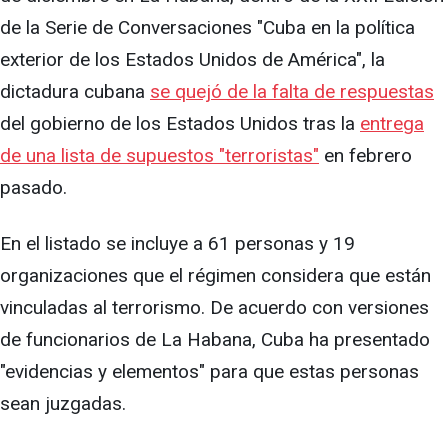
de la Serie de Conversaciones "Cuba en la política
exterior de los Estados Unidos de América", la
dictadura cubana
se quejó de la falta de respuestas
del gobierno de los Estados Unidos tras la
entrega
de una lista de supuestos "terroristas"
en febrero
pasado.
En el listado se incluye a 61 personas y 19
organizaciones que el régimen considera que están
vinculadas al terrorismo. De acuerdo con versiones
de funcionarios de La Habana, Cuba ha presentado
"evidencias y elementos" para que estas personas
sean juzgadas.