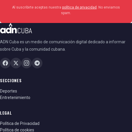
Al suscribirte aceptas nuestra
política de privacidad
. No enviamos
spam.
ADN Cuba es un medio de comunicación digital dedicado a informar
sobre Cuba y la comunidad cubana.
SECCIONES
Deportes
Entretenimiento
LEGAL
Política de Privacidad
Política de cookies