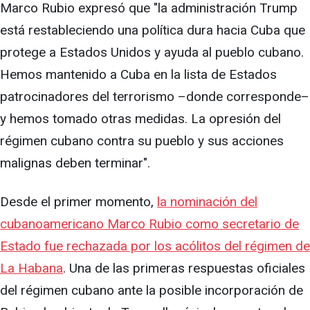
Marco Rubio expresó que "la administración Trump
está restableciendo una política dura hacia Cuba que
protege a Estados Unidos y ayuda al pueblo cubano.
Hemos mantenido a Cuba en la lista de Estados
patrocinadores del terrorismo –donde corresponde–
y hemos tomado otras medidas. La opresión del
régimen cubano contra su pueblo y sus acciones
malignas deben terminar".
Desde el primer momento,
la nominación del
cubanoamericano Marco Rubio como secretario de
Estado fue rechazada por los acólitos del régimen de
La Habana
. Una de las primeras respuestas oficiales
del régimen cubano ante la posible incorporación de