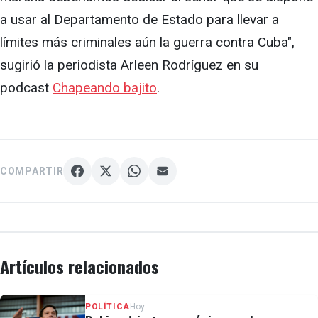
a usar al Departamento de Estado para llevar a
límites más criminales aún la guerra contra Cuba",
sugirió la periodista Arleen Rodríguez en su
podcast
Chapeando bajito
.
COMPARTIR
Artículos relacionados
POLÍTICA
Hoy