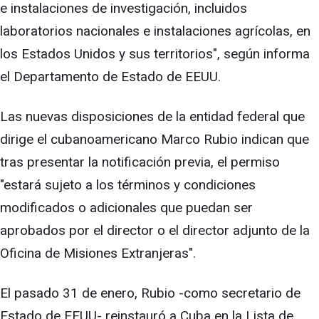
e instalaciones de investigación, incluidos
laboratorios nacionales e instalaciones agrícolas, en
los Estados Unidos y sus territorios", según informa
el Departamento de Estado de EEUU.
Las nuevas disposiciones de la entidad federal que
dirige el cubanoamericano Marco Rubio indican que
tras presentar la notificación previa, el permiso
"estará sujeto a los términos y condiciones
modificados o adicionales que puedan ser
aprobados por el director o el director adjunto de la
Oficina de Misiones Extranjeras".
El pasado 31 de enero, Rubio -como secretario de
Estado de EEUU- reinstauró a Cuba en la Lista de