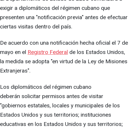
exigir a diplomáticos del régimen cubano que
presenten una "notificación previa" antes de efectuar
ciertas visitas dentro del país.
De acuerdo con una notificación hecha oficial el 7 de
mayo en el
Registro Federal
de los Estados Unidos,
la medida se adopta "en virtud de la Ley de Misiones
Extranjeras".
Los diplomáticos del régimen cubano
deberán solicitar permisos antes de visitar
"gobiernos estatales, locales y municipales de los
Estados Unidos y sus territorios; instituciones
educativas en los Estados Unidos y sus territorios;