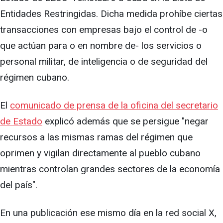
Entidades Restringidas. Dicha medida prohíbe ciertas
transacciones con empresas bajo el control de -o
que actúan para o en nombre de- los servicios o
personal militar, de inteligencia o de seguridad del
régimen cubano.
El
comunicado de prensa de la oficina del secretario
de Estado
explicó además que se persigue "negar
recursos a las mismas ramas del régimen que
oprimen y vigilan directamente al pueblo cubano
mientras controlan grandes sectores de la economía
del país".
En una publicación ese mismo día en la red social X,