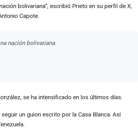
ión bolivariana", escribió Prieto en su perfil de X,
 Antonio Capote.
na nación bolivariana.
zález, se ha intensificado en los últimos días.
seguir un guion escrito por la Casa Blanca. Así
 Venezuela.