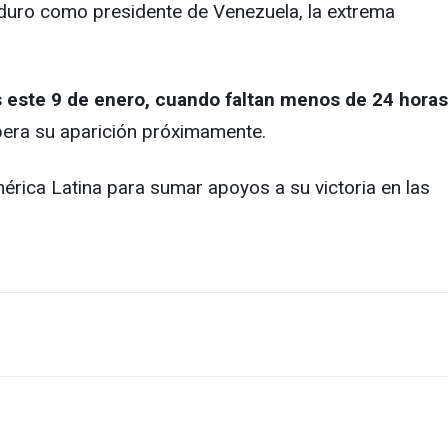
Maduro como presidente de Venezuela, la extrema
 este 9 de enero, cuando faltan menos de 24 horas
pera su aparición próximamente.
rica Latina para sumar apoyos a su victoria en las