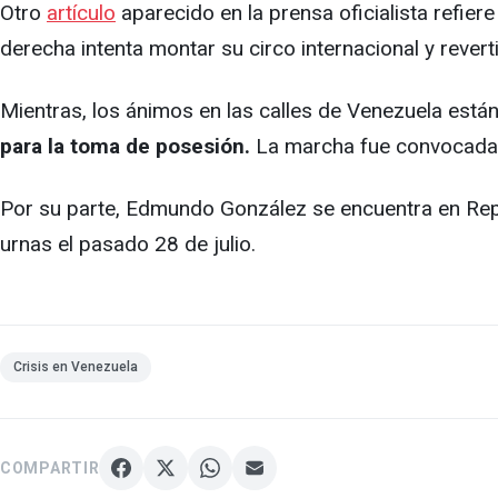
Otro
artículo
aparecido en la prensa oficialista refie
derecha intenta montar su circo internacional y reverti
Mientras, los ánimos en las calles de Venezuela están
para la toma de posesión.
La marcha fue convocada 
Por su parte, Edmundo González se encuentra en Repúb
urnas el pasado 28 de julio.
Crisis en Venezuela
COMPARTIR