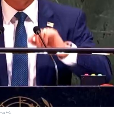
la Isla.