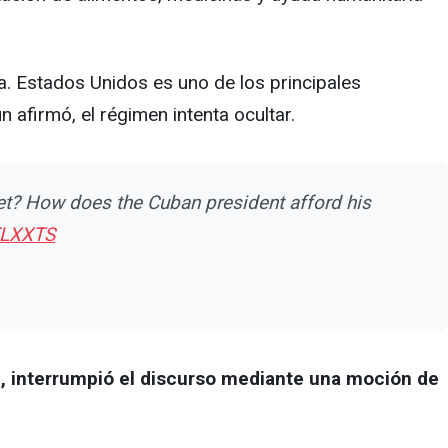
. Estados Unidos es uno de los principales
afirmó, el régimen intenta ocultar.
 jet? How does the Cuban president afford his
sTLXXTS
, interrumpió el discurso mediante una moción de