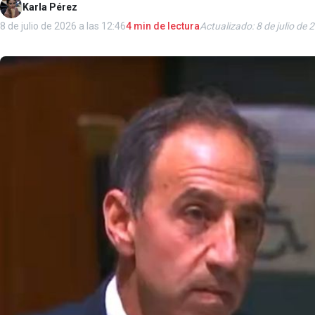
Karla Pérez
8 de julio de 2026 a las 12:46
4 min de lectura
Actualizado: 8 de julio de 