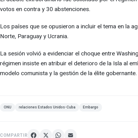
votos en contra y 30 abstenciones.
Los países que se opusieron a incluir el tema en la 
Norte, Paraguay y Ucrania.
La sesión volvió a evidenciar el choque entre Washin
régimen insiste en atribuir el deterioro de la Isla al 
modelo comunista y la gestión de la élite gobernante.
ONU
relaciones Estados Unidos-Cuba
Embargo
COMPARTIR