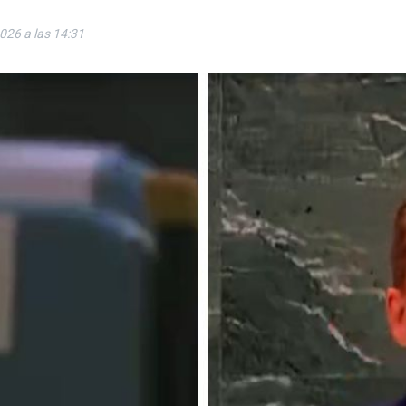
2026 a las 14:31