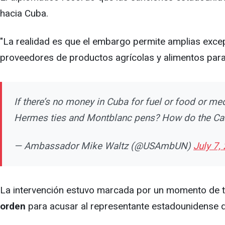
hacia Cuba.
"La realidad es que el embargo permite amplias excep
proveedores de productos agrícolas y alimentos para C
If there’s no money in Cuba for fuel or food or me
Hermes ties and Montblanc pens? How do the Ca
— Ambassador Mike Waltz (@USAmbUN)
July 7,
La intervención estuvo marcada por un momento de 
orden
para acusar al representante estadounidense d