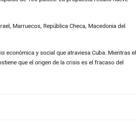
Israel, Marruecos, República Checa, Macedonia del
is económica y social que atraviesa Cuba. Mientras el
stiene que el origen de la crisis es el fracaso del