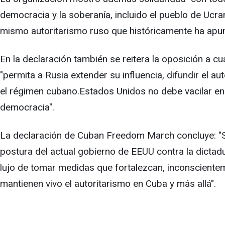
democracia y la soberanía, incluido el pueblo de Ucran
mismo autoritarismo ruso que históricamente ha apun
En la declaración también se reitera la oposición a cu
"permita a Rusia extender su influencia, difundir el a
el régimen cubano.Estados Unidos no debe vacilar e
democracia".
La declaración de Cuban Freedom March concluye: "Si
postura del actual gobierno de EEUU contra la dictad
lujo de tomar medidas que fortalezcan, inconsciente
mantienen vivo el autoritarismo en Cuba y más allá".