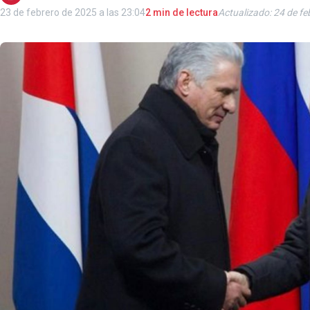
23 de febrero de 2025 a las 23:04
2 min de lectura
Actualizado: 24 de fe