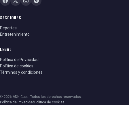
SECCIONES
Deportes
Entretenimiento
LEGAL
Política de Privacidad
Política de cookies
Términos y condiciones
© 2026 ADN Cuba. Todos los derechos reservados.
Política de Privacidad
Política de cookies