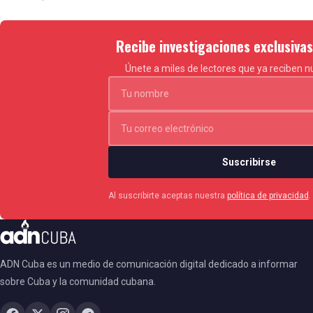
Recibe investigaciones exclusiva
Únete a miles de lectores que ya reciben nu
Suscribirse
Al suscribirte aceptas nuestra
política de privacidad
.
ADN Cuba es un medio de comunicación digital dedicado a informar
sobre Cuba y la comunidad cubana.