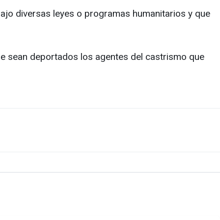
ajo diversas leyes o programas humanitarios y que
que sean deportados los agentes del castrismo que