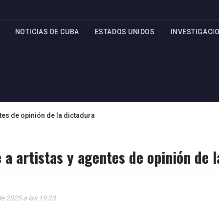
NOTICIAS DE CUBA
ESTADOS UNIDOS
INVESTIGACI
tes de opinión de la dictadura
a artistas y agentes de opinión de l
e 2025 a las 19:23