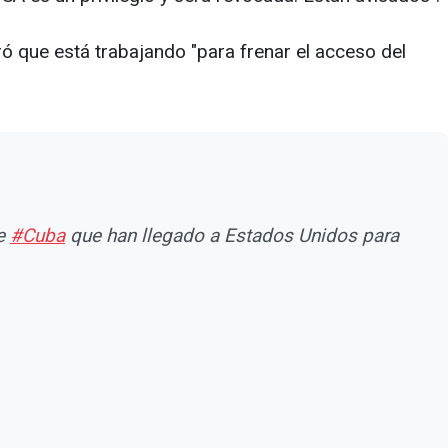
teró que está trabajando "para frenar el acceso del
de
#Cuba
que han llegado a Estados Unidos para