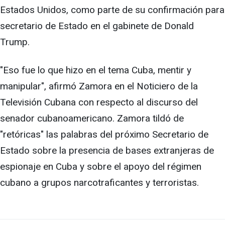
Estados Unidos, como parte de su confirmación para
secretario de Estado en el gabinete de Donald
Trump.
"Eso fue lo que hizo en el tema Cuba, mentir y
manipular", afirmó Zamora en el Noticiero de la
Televisión Cubana con respecto al discurso del
senador cubanoamericano. Zamora tildó de
"retóricas" las palabras del próximo Secretario de
Estado sobre la presencia de bases extranjeras de
espionaje en Cuba y sobre el apoyo del régimen
cubano a grupos narcotraficantes y terroristas.