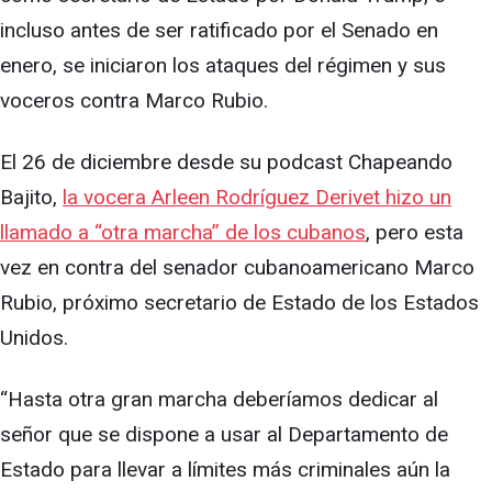
incluso antes de ser ratificado por el Senado en
enero, se iniciaron los ataques del régimen y sus
voceros contra Marco Rubio.
El 26 de diciembre desde su podcast Chapeando
Bajito,
la vocera Arleen Rodríguez Derivet hizo un
llamado a “otra marcha” de los cubanos
, pero esta
vez en contra del senador cubanoamericano Marco
Rubio, próximo secretario de Estado de los Estados
Unidos.
“Hasta otra gran marcha deberíamos dedicar al
señor que se dispone a usar al Departamento de
Estado para llevar a límites más criminales aún la