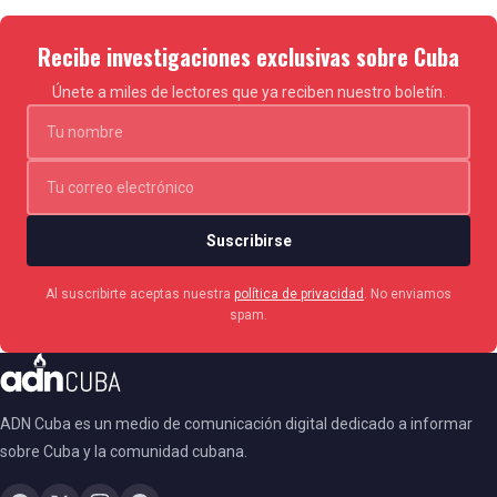
Recibe investigaciones exclusivas sobre Cuba
Únete a miles de lectores que ya reciben nuestro boletín.
Suscribirse
Al suscribirte aceptas nuestra
política de privacidad
. No enviamos
spam.
ADN Cuba es un medio de comunicación digital dedicado a informar
sobre Cuba y la comunidad cubana.