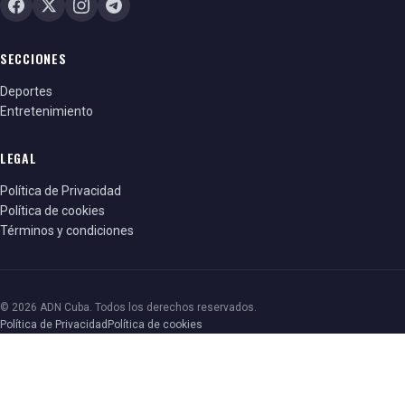
SECCIONES
Deportes
Entretenimiento
LEGAL
Política de Privacidad
Política de cookies
Términos y condiciones
© 2026 ADN Cuba. Todos los derechos reservados.
Política de Privacidad
Política de cookies