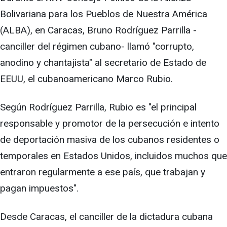
Bolivariana para los Pueblos de Nuestra América
(ALBA), en Caracas, Bruno Rodríguez Parrilla -
canciller del régimen cubano- llamó "corrupto,
anodino y chantajista"
al secretario de Estado de
EEUU, el cubanoamericano Marco Rubio.
Según Rodríguez Parrilla, Rubio es "el principal
responsable y promotor de la persecución e intento
de deportación masiva de los cubanos residentes o
temporales
en Estados Unidos, incluidos muchos que
entraron regularmente a ese país, que trabajan y
pagan impuestos".
Desde Caracas, el canciller de la dictadura cubana