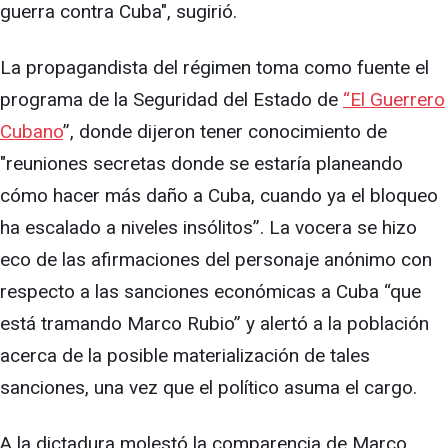
guerra contra Cuba", sugirió.
La propagandista del régimen toma como fuente el
programa de la Seguridad del Estado de
“El Guerrero
Cubano
”, donde dijeron tener conocimiento de
"reuniones secretas donde se estaría planeando
cómo hacer más daño a Cuba, cuando ya el bloqueo
ha escalado a niveles insólitos”. La vocera se hizo
eco de las afirmaciones del personaje anónimo con
respecto a las sanciones económicas a Cuba “que
está tramando Marco Rubio” y alertó a la población
acerca de la posible materialización de tales
sanciones, una vez que el político asuma el cargo.
A la dictadura molestó la comparencia de Marco