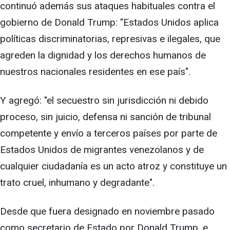
continuó además sus ataques habituales contra el
gobierno de Donald Trump: "Estados Unidos aplica
políticas discriminatorias, represivas e ilegales, que
agreden la dignidad y los derechos humanos de
nuestros nacionales residentes en ese país".
Y agregó: "el secuestro sin jurisdicción ni debido
proceso, sin juicio, defensa ni sanción de tribunal
competente y envío a terceros países por parte de
Estados Unidos de migrantes venezolanos y de
cualquier ciudadanía es un acto atroz y constituye un
trato cruel, inhumano y degradante".
Desde que fuera designado en noviembre pasado
como secretario de Estado por Donald Trump, e