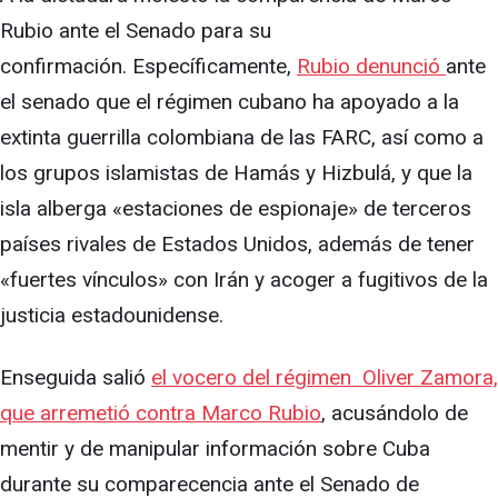
Rubio ante el Senado para su
confirmación. Específicamente,
Rubio denunció
ante
el senado que el régimen cubano ha apoyado a la
extinta guerrilla colombiana de las FARC, así como a
los grupos islamistas de Hamás y Hizbulá, y que la
isla alberga «estaciones de espionaje» de terceros
países rivales de Estados Unidos, además de tener
«fuertes vínculos» con Irán y acoger a fugitivos de la
justicia estadounidense.
Enseguida salió
el vocero del régimen Oliver Zamora,
que arremetió contra Marco Rubio
, acusándolo de
mentir y de manipular información sobre Cuba
durante su comparecencia ante el Senado de