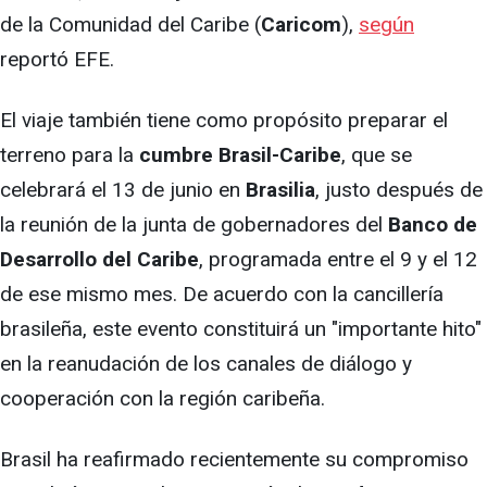
de la Comunidad del Caribe (
Caricom
),
según
reportó EFE.
El viaje también tiene como propósito preparar el
terreno para la
cumbre Brasil-Caribe
, que se
celebrará el 13 de junio en
Brasilia
, justo después de
la reunión de la junta de gobernadores del
Banco de
Desarrollo del Caribe
, programada entre el 9 y el 12
de ese mismo mes. De acuerdo con la cancillería
brasileña, este evento constituirá un "importante hito"
en la reanudación de los canales de diálogo y
cooperación con la región caribeña.
Brasil ha reafirmado recientemente su compromiso