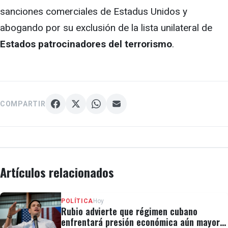
sanciones comerciales de Estadus Unidos y
abogando por su exclusión de la lista unilateral de
Estados patrocinadores del terrorismo
.
COMPARTIR
Artículos relacionados
POLÍTICA
Hoy
Rubio advierte que régimen cubano
enfrentará presión económica aún mayor: