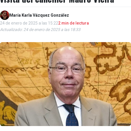
María Karla Vázquez González
24 de enero de 2025 a las 15:22
2 min de lectura
Actualizado: 24 de enero de 2025 a las 18:33