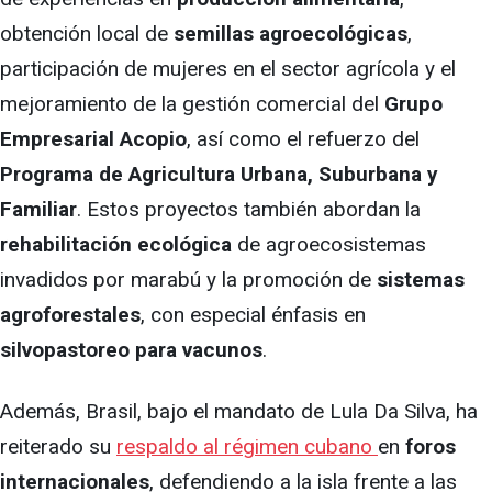
obtención local de
semillas agroecológicas
,
participación de mujeres en el sector agrícola y el
mejoramiento de la gestión comercial del
Grupo
Empresarial Acopio
, así como el refuerzo del
Programa de Agricultura Urbana, Suburbana y
Familiar
. Estos proyectos también abordan la
rehabilitación ecológica
de agroecosistemas
invadidos por marabú y la promoción de
sistemas
agroforestales
, con especial énfasis en
silvopastoreo para vacunos
.
Además, Brasil, bajo el mandato de Lula Da Silva, ha
reiterado su
respaldo al régimen cubano
en
foros
internacionales
, defendiendo a la isla frente a las