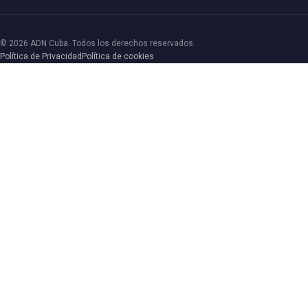
© 2026 ADN Cuba. Todos los derechos reservados.
Política de Privacidad
Política de cookies