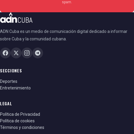
spam.
ADN Cuba es un medio de comunicación digital dedicado a informar
sobre Cuba y la comunidad cubana.
SECCIONES
Deportes
Entretenimiento
LEGAL
Política de Privacidad
Política de cookies
Términos y condiciones