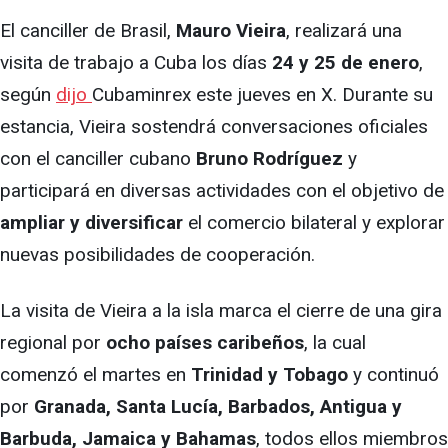
El canciller de Brasil,
Mauro Vieira
, realizará una
visita de trabajo a Cuba los días
24 y 25 de enero
,
según
dijo
Cubaminrex este jueves en X. Durante su
estancia, Vieira sostendrá conversaciones oficiales
con el canciller cubano
Bruno Rodríguez
y
participará en diversas actividades con el objetivo de
ampliar y diversificar
el comercio bilateral y explorar
nuevas posibilidades de cooperación.
La visita de Vieira a la isla marca el cierre de una gira
regional por
ocho países caribeños
, la cual
comenzó el martes en
Trinidad y Tobago
y continuó
por
Granada, Santa Lucía, Barbados, Antigua y
Barbuda, Jamaica y Bahamas
, todos ellos miembros