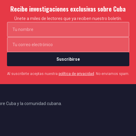
Recibe investigaciones exclusivas sobre Cuba
Únete a miles de lectores que ya reciben nuestro boletín.
Suscribirse
Al suscribirte aceptas nuestra
política de privacidad
. No enviamos spam.
bre Cuba y la comunidad cubana.