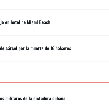
ujo en hotel de Miami Beach
de cárcel por la muerte de 16 balseros
s militares de la dictadura cubana