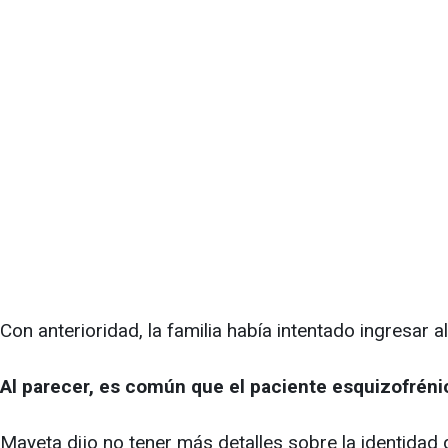
Con anterioridad, la familia había intentado ingresar 
Al parecer, es común que el paciente esquizofréni
Mayeta dijo no tener más detalles sobre la identidad 