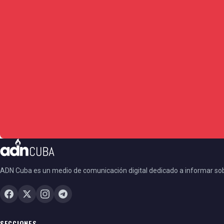
ADN Cuba es un medio de comunicación digital dedicado a informar so
SECCIONES