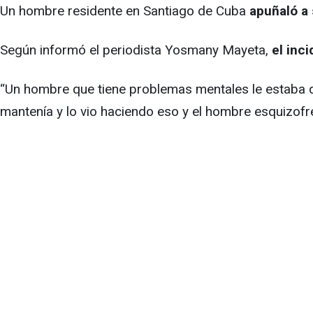
Un hombre residente en Santiago de Cuba
apuñaló a
Según informó el periodista Yosmany Mayeta,
el inc
“Un hombre que tiene problemas mentales le estaba da
mantenía y lo vio haciendo eso y el hombre esquizofr