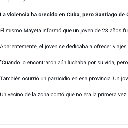
La violencia ha crecido en Cuba, pero Santiago de 
El mismo Mayeta informó que un joven de 23 años fu
Aparentemente, el joven se dedicaba a ofrecer viajes
"Cuando lo encontraron aún luchaba por su vida, pero a
También ocurrió un parricidio en esa provincia. Un j
Un vecino de la zona contó que no era la primera vez 