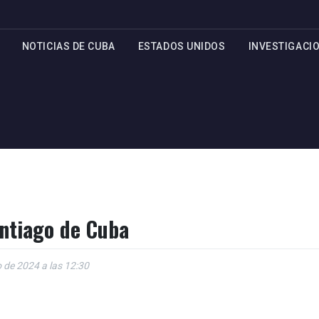
NOTICIAS DE CUBA
ESTADOS UNIDOS
INVESTIGACI
ntiago de Cuba
 de 2024 a las 12:30