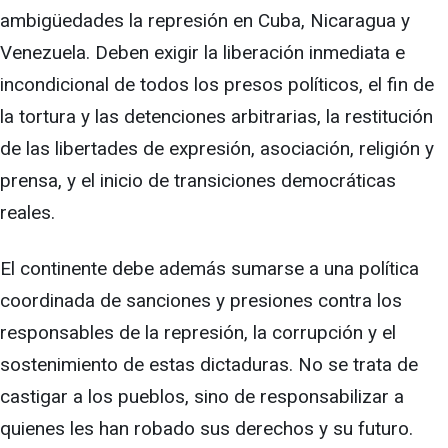
ambigüedades la represión en Cuba, Nicaragua y
Venezuela. Deben exigir la liberación inmediata e
incondicional de todos los presos políticos, el fin de
la tortura y las detenciones arbitrarias, la restitución
de las libertades de expresión, asociación, religión y
prensa, y el inicio de transiciones democráticas
reales.
El continente debe además sumarse a una política
coordinada de sanciones y presiones contra los
responsables de la represión, la corrupción y el
sostenimiento de estas dictaduras. No se trata de
castigar a los pueblos, sino de responsabilizar a
quienes les han robado sus derechos y su futuro.