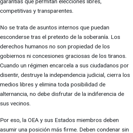
garantías que permitan elecciones libres,
competitivas y transparentes.
No se trata de asuntos internos que puedan
esconderse tras el pretexto de la soberanía. Los
derechos humanos no son propiedad de los
gobiernos ni concesiones graciosas de los tiranos.
Cuando un régimen encarcela a sus ciudadanos por
disentir, destruye la independencia judicial, cierra los
medios libres y elimina toda posibilidad de
alternancia, no debe disfrutar de la indiferencia de
sus vecinos.
Por eso, la OEA y sus Estados miembros deben
asumir una posición más firme. Deben condenar sin