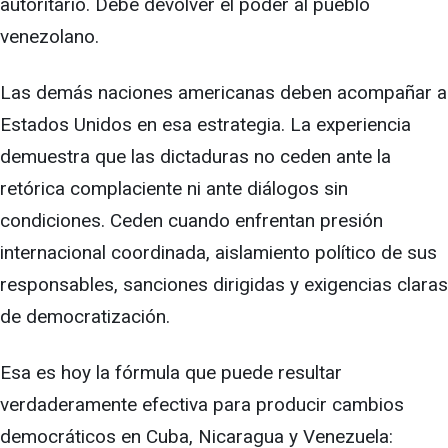
autoritario. Debe devolver el poder al pueblo
venezolano.
Las demás naciones americanas deben acompañar a
Estados Unidos en esa estrategia. La experiencia
demuestra que las dictaduras no ceden ante la
retórica complaciente ni ante diálogos sin
condiciones. Ceden cuando enfrentan presión
internacional coordinada, aislamiento político de sus
responsables, sanciones dirigidas y exigencias claras
de democratización.
Esa es hoy la fórmula que puede resultar
verdaderamente efectiva para producir cambios
democráticos en Cuba, Nicaragua y Venezuela: