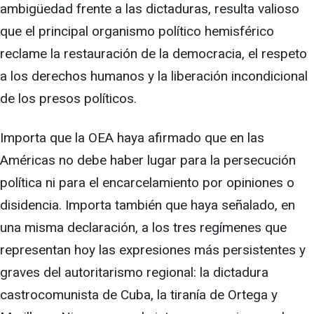
ambigüedad frente a las dictaduras, resulta valioso
que el principal organismo político hemisférico
reclame la restauración de la democracia, el respeto
a los derechos humanos y la liberación incondicional
de los presos políticos.
Importa que la OEA haya afirmado que en las
Américas no debe haber lugar para la persecución
política ni para el encarcelamiento por opiniones o
disidencia. Importa también que haya señalado, en
una misma declaración, a los tres regímenes que
representan hoy las expresiones más persistentes y
graves del autoritarismo regional: la dictadura
castrocomunista de Cuba, la tiranía de Ortega y