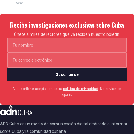
Ayer
Recibe investigaciones exclusivas sobre Cuba
Únete a miles de lectores que ya reciben nuestro boletín.
Suscribirse
Al suscribirte aceptas nuestra
política de privacidad
. No enviamos
spam.
ADN Cuba es un medio de comunicación digital dedicado a informar
sobre Cuba y la comunidad cubana.