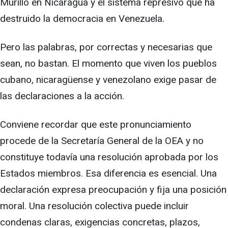
Murillo en Nicaragua y el sistema represivo que ha
destruido la democracia en Venezuela.
Pero las palabras, por correctas y necesarias que
sean, no bastan. El momento que viven los pueblos
cubano, nicaragüense y venezolano exige pasar de
las declaraciones a la acción.
Conviene recordar que este pronunciamiento
procede de la Secretaría General de la OEA y no
constituye todavía una resolución aprobada por los
Estados miembros. Esa diferencia es esencial. Una
declaración expresa preocupación y fija una posición
moral. Una resolución colectiva puede incluir
condenas claras, exigencias concretas, plazos,