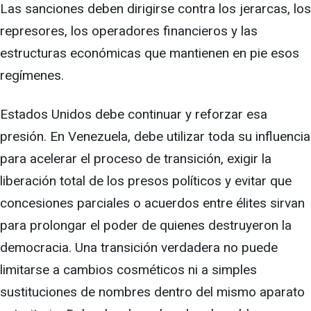
Las sanciones deben dirigirse contra los jerarcas, los
represores, los operadores financieros y las
estructuras económicas que mantienen en pie esos
regímenes.
Estados Unidos debe continuar y reforzar esa
presión. En Venezuela, debe utilizar toda su influencia
para acelerar el proceso de transición, exigir la
liberación total de los presos políticos y evitar que
concesiones parciales o acuerdos entre élites sirvan
para prolongar el poder de quienes destruyeron la
democracia. Una transición verdadera no puede
limitarse a cambios cosméticos ni a simples
sustituciones de nombres dentro del mismo aparato