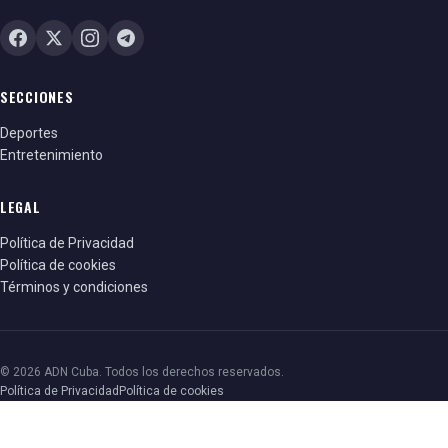
SECCIONES
Deportes
Entretenimiento
LEGAL
Política de Privacidad
Política de cookies
Términos y condiciones
© 2026 ADN Cuba. Todos los derechos reservados.
Política de Privacidad
Política de cookies