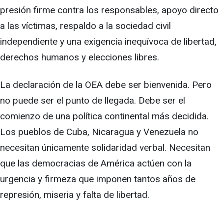
presión firme contra los responsables, apoyo directo
a las víctimas, respaldo a la sociedad civil
independiente y una exigencia inequívoca de libertad,
derechos humanos y elecciones libres.
La declaración de la OEA debe ser bienvenida. Pero
no puede ser el punto de llegada. Debe ser el
comienzo de una política continental más decidida.
Los pueblos de Cuba, Nicaragua y Venezuela no
necesitan únicamente solidaridad verbal. Necesitan
que las democracias de América actúen con la
urgencia y firmeza que imponen tantos años de
represión, miseria y falta de libertad.