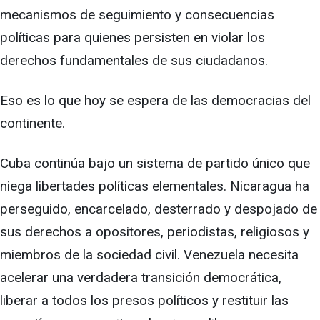
mecanismos de seguimiento y consecuencias
políticas para quienes persisten en violar los
derechos fundamentales de sus ciudadanos.
Eso es lo que hoy se espera de las democracias del
continente.
Cuba continúa bajo un sistema de partido único que
niega libertades políticas elementales. Nicaragua ha
perseguido, encarcelado, desterrado y despojado de
sus derechos a opositores, periodistas, religiosos y
miembros de la sociedad civil. Venezuela necesita
acelerar una verdadera transición democrática,
liberar a todos los presos políticos y restituir las