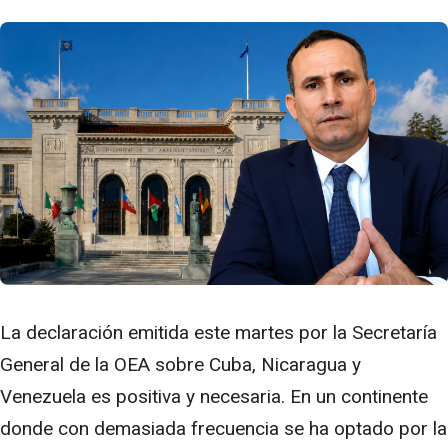
La declaración emitida este martes por la Secretaría
General de la OEA sobre Cuba, Nicaragua y
Venezuela es positiva y necesaria. En un continente
donde con demasiada frecuencia se ha optado por la