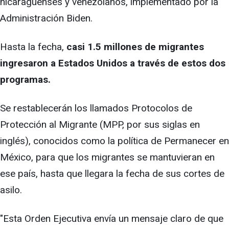
nicaragüenses y venezolanos, implementado por la
Administración Biden.
Hasta la fecha,
casi 1.5 millones de migrantes
ingresaron a Estados Unidos a través de estos dos
programas.
Se restablecerán los llamados Protocolos de
Protección al Migrante (MPP, por sus siglas en
inglés), conocidos como la política de Permanecer en
México, para que los migrantes se mantuvieran en
ese país, hasta que llegara la fecha de sus cortes de
asilo.
"Esta Orden Ejecutiva envía un mensaje claro de que