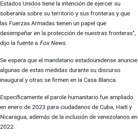
Estados Unidos tiene la intención de ejercer su
soberanía sobre su territorio y sus fronteras y que
las Fuerzas Armadas tienen un papel que
desempeñar en la protección de nuestras fronteras",
dijo la fuente a
Fox News.
Se espera que el mandatario estadounidense anuncie
algunas de estas medidas durante su discurso
inaugural y otras se firmen en la Casa Blanca.
Específicamente el parole humanitario fue ampliado
en enero de 2023 para ciudadanos de Cuba, Haití y
Nicaragua, además de la inclusión de venezolanos en
2022.