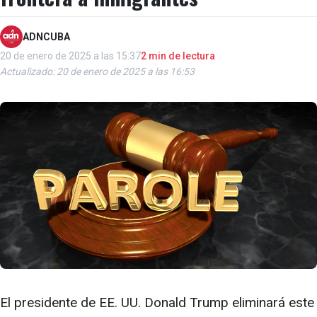
ADNCUBA
20 de enero de 2025 a las 15:37
2 min de lectura
Actualizado: 20 de enero de 2025 a las 16:53
El presidente de EE. UU. Donald Trump eliminará este