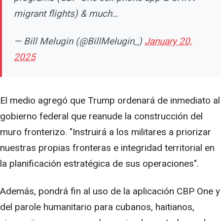
migrant flights) & much…
— Bill Melugin (@BillMelugin_)
January 20,
2025
El medio agregó que Trump ordenará de inmediato al
gobierno federal que reanude la construcción del
muro fronterizo. "Instruirá a los militares a priorizar
nuestras propias fronteras e integridad territorial en
la planificación estratégica de sus operaciones".
Además, pondrá fin al uso de la aplicación CBP One y
del parole humanitario para cubanos, haitianos,