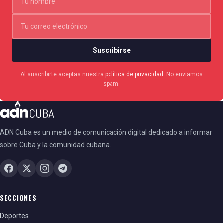
Suscribirse
Al suscribirte aceptas nuestra
política de privacidad
. No enviamos
spam.
ADN Cuba es un medio de comunicación digital dedicado a informar
sobre Cuba y la comunidad cubana.
SECCIONES
Deportes