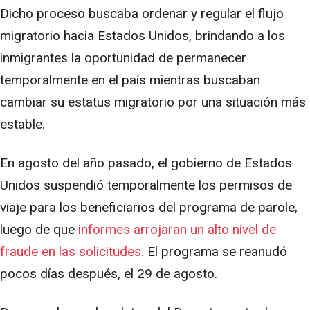
Dicho proceso buscaba ordenar y regular el flujo
migratorio hacia Estados Unidos, brindando a los
inmigrantes la oportunidad de permanecer
temporalmente en el país mientras buscaban
cambiar su estatus migratorio por una situación más
estable.
En agosto del año pasado, el gobierno de Estados
Unidos suspendió temporalmente los permisos de
viaje para los beneficiarios del programa de parole,
luego de que
informes arrojaran un alto nivel de
fraude en las solicitudes.
El programa se reanudó
pocos días después, el 29 de agosto.