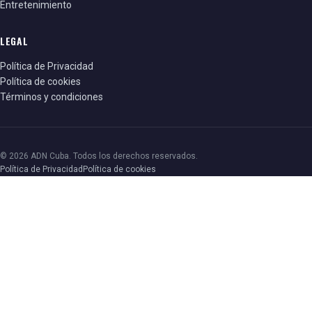
Entretenimiento
LEGAL
Política de Privacidad
Política de cookies
Términos y condiciones
© 2026 ADN Cuba. Todos los derechos reservados.
Política de Privacidad
Política de cookies