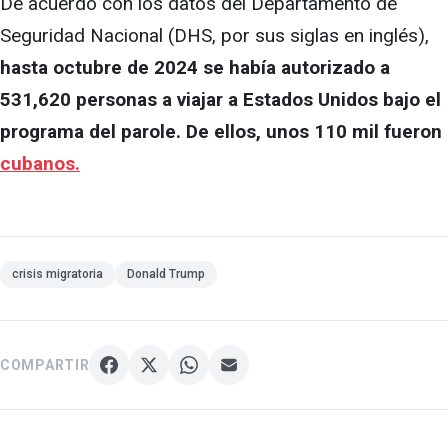
De acuerdo con los datos del Departamento de
Seguridad Nacional (DHS, por sus siglas en inglés),
hasta octubre de 2024 se había autorizado a
531,620 personas a viajar a Estados Unidos bajo el
programa del parole. De ellos, unos 110 mil fueron
cubanos.
crisis migratoria
Donald Trump
COMPARTIR