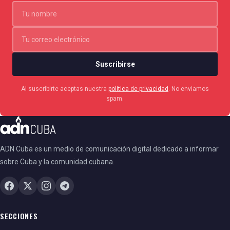
Suscribirse
Al suscribirte aceptas nuestra
política de privacidad
. No enviamos
spam.
ADN Cuba es un medio de comunicación digital dedicado a informar
sobre Cuba y la comunidad cubana.
SECCIONES