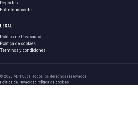
Deportes
Entretenimiento
LEGAL
Política de Privacidad
Política de cookies
Términos y condiciones
© 2026 ADN Cuba. Todos los derechos reservados.
Política de Privacidad
Política de cookies