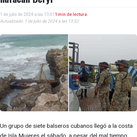
1 de julio de 2024 a las 13:01
1 min de lectura
Actualizado: 1 de julio de 2024 a las 13:52
Un grupo de siete balseros cubanos llegó a la costa
de Isla Mujeres el sábado, a pesar del mal tiempo