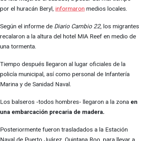
por el huracán Beryl,
informaron
medios locales.
Según el informe de
Diario Cambio 22
, los migrantes
recalaron a la altura del hotel MIA Reef en medio de
una tormenta.
Tiempo después llegaron al lugar oficiales de la
policía municipal, así como personal de Infantería
Marina y de Sanidad Naval.
Los balseros -todos hombres- llegaron a la zona
en
una embarcación precaria de madera.
Posteriormente fueron trasladados a la Estación
Naval de Puerto Juárez, Quintana Roo, para llevar a