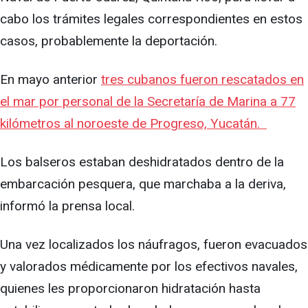
cabo los trámites legales correspondientes en estos
casos, probablemente la deportación.
En mayo anterior
tres cubanos fueron rescatados en
el mar por personal de la Secretaría de Marina a 77
kilómetros al noroeste de Progreso, Yucatán.
Los balseros estaban deshidratados dentro de la
embarcación pesquera, que marchaba a la deriva,
informó la prensa local.
Una vez localizados los náufragos, fueron evacuados
y valorados médicamente por los efectivos navales,
quienes les proporcionaron hidratación hasta