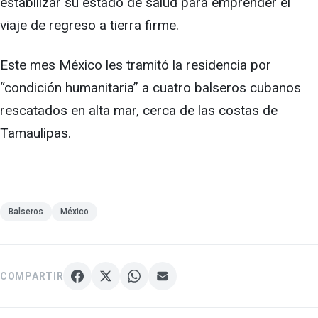
estabilizar su estado de salud para emprender el
viaje de regreso a tierra firme.
Este mes México les tramitó la residencia por
“condición humanitaria” a cuatro balseros cubanos
rescatados en alta mar, cerca de las costas de
Tamaulipas.
Balseros
México
COMPARTIR