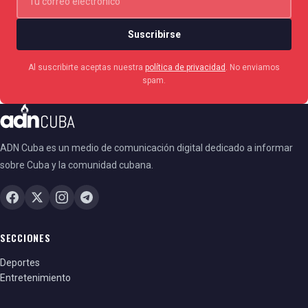
Suscribirse
Al suscribirte aceptas nuestra
política de privacidad
. No enviamos
spam.
ADN Cuba es un medio de comunicación digital dedicado a informar
sobre Cuba y la comunidad cubana.
SECCIONES
Deportes
Entretenimiento