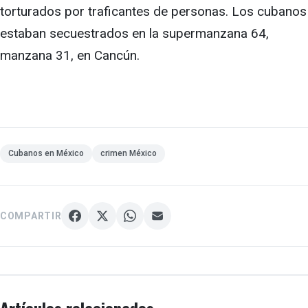
torturados por traficantes de personas. Los cubanos
estaban secuestrados en la supermanzana 64,
manzana 31, en Cancún.
Cubanos en México
crimen México
COMPARTIR