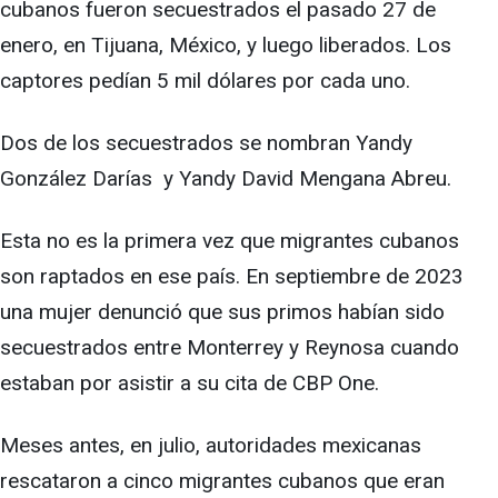
cubanos fueron secuestrados el pasado 27 de
enero, en Tijuana, México, y luego liberados. Los
captores pedían 5 mil dólares por cada uno.
Dos de los secuestrados se nombran Yandy
González Darías y Yandy David Mengana Abreu.
Esta no es la primera vez que migrantes cubanos
son raptados en ese país. En septiembre de 2023
una mujer denunció que sus primos habían sido
secuestrados entre Monterrey y Reynosa cuando
estaban por asistir a su cita de CBP One.
Meses antes, en julio, autoridades mexicanas
rescataron a cinco migrantes cubanos que eran