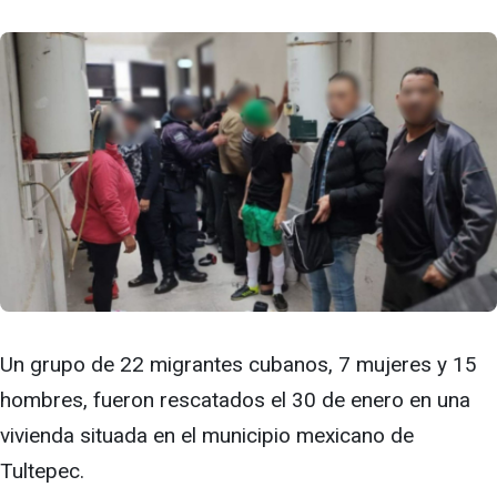
Un grupo de 22 migrantes cubanos, 7 mujeres y 15
hombres, fueron rescatados el 30 de enero en una
vivienda situada en el municipio mexicano de
Tultepec.