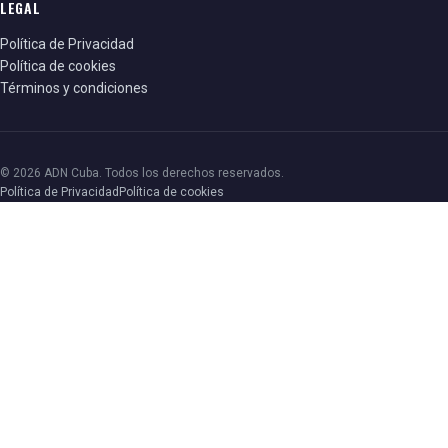
LEGAL
Política de Privacidad
Política de cookies
Términos y condiciones
© 2026 ADN Cuba. Todos los derechos reservados.
Política de Privacidad
Política de cookies