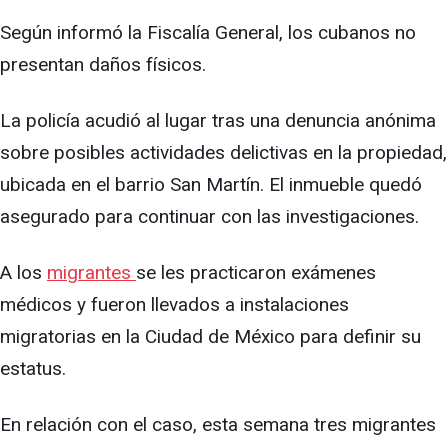
Según informó la Fiscalía General, los cubanos no
presentan daños físicos.
La policía acudió al lugar tras una denuncia anónima
sobre posibles actividades delictivas en la propiedad,
ubicada en el barrio San Martín. El inmueble quedó
asegurado para continuar con las investigaciones.
A los
migrantes
se les practicaron exámenes
médicos y fueron llevados a instalaciones
migratorias en la Ciudad de México para definir su
estatus.
En relación con el caso, esta semana tres migrantes