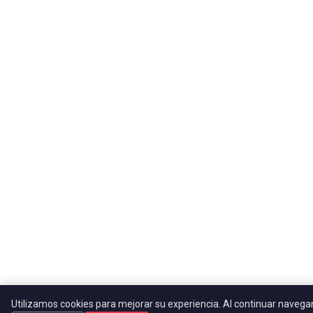
Utilizamos cookies para mejorar su experiencia. Al continuar naveg