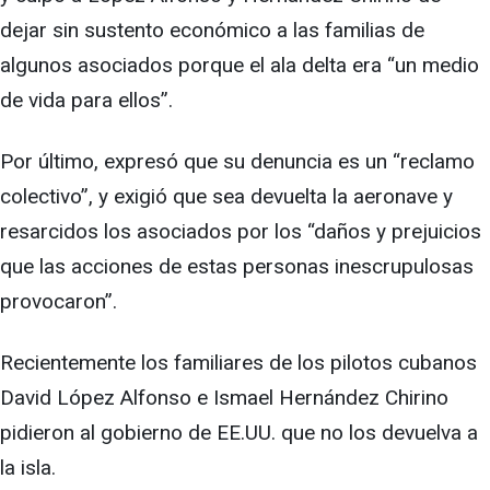
dejar sin sustento económico a las familias de
algunos asociados porque el ala delta era “un medio
de vida para ellos”.
Por último, expresó que su denuncia es un “reclamo
colectivo”, y exigió que sea devuelta la aeronave y
resarcidos los asociados por los “daños y prejuicios
que las acciones de estas personas inescrupulosas
provocaron”.
Recientemente los familiares de los pilotos cubanos
David López Alfonso e Ismael Hernández Chirino
pidieron al gobierno de EE.UU. que no los devuelva a
la isla.