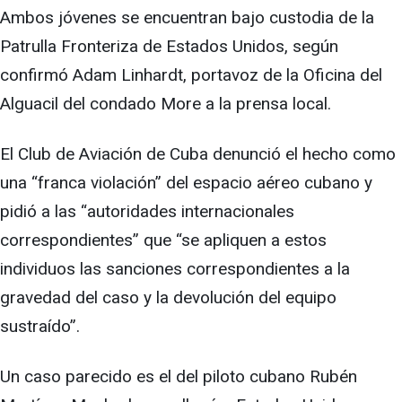
Ambos jóvenes se encuentran bajo custodia de la
Patrulla Fronteriza de Estados Unidos, según
confirmó Adam Linhardt, portavoz de la Oficina del
Alguacil del condado More a la prensa local.
El Club de Aviación de Cuba denunció el hecho como
una “franca violación” del espacio aéreo cubano y
pidió a las “autoridades internacionales
correspondientes” que “se apliquen a estos
individuos las sanciones correspondientes a la
gravedad del caso y la devolución del equipo
sustraído”.
Un caso parecido es el del piloto cubano Rubén