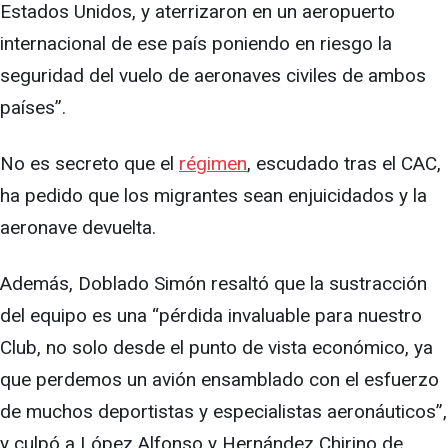
Estados Unidos, y aterrizaron en un aeropuerto
internacional de ese país poniendo en riesgo la
seguridad del vuelo de aeronaves civiles de ambos
países”.
No es secreto que el
régimen
, escudado tras el CAC,
ha pedido que los migrantes sean enjuicidados y la
aeronave devuelta.
Además, Doblado Simón resaltó que la sustracción
del equipo es una “pérdida invaluable para nuestro
Club, no solo desde el punto de vista económico, ya
que perdemos un avión ensamblado con el esfuerzo
de muchos deportistas y especialistas aeronáuticos”,
y culpó a López Alfonso y Hernández Chirino de