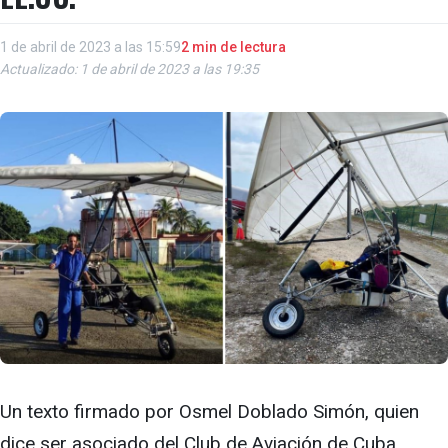
1 de abril de 2023 a las 15:59
2 min de lectura
Actualizado: 1 de abril de 2023 a las 19:35
Un texto firmado por Osmel Doblado Simón, quien
dice ser asociado del Club de Aviación de Cuba