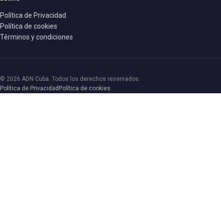
Política de Privacidad
Política de cookies
Términos y condiciones
© 2026 ADN Cuba. Todos los derechos reservados.
Política de Privacidad
Política de cookies