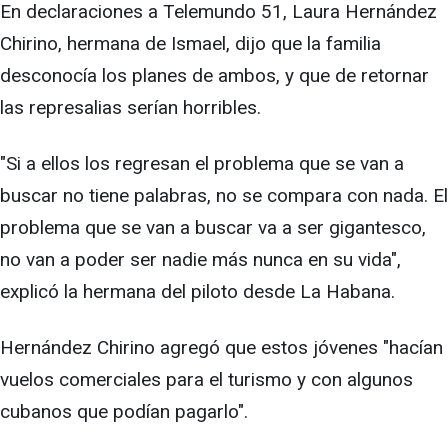
En declaraciones a Telemundo 51, Laura Hernández
Chirino, hermana de Ismael, dijo que la familia
desconocía los planes de ambos, y que de retornar
las represalias serían horribles.
"Si a ellos los regresan el problema que se van a
buscar no tiene palabras, no se compara con nada. El
problema que se van a buscar va a ser gigantesco,
no van a poder ser nadie más nunca en su vida",
explicó la hermana del piloto desde La Habana.
Hernández Chirino agregó que estos jóvenes "hacían
vuelos comerciales para el turismo y con algunos
cubanos que podían pagarlo".