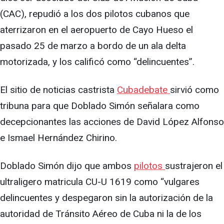
(CAC), repudió a los dos pilotos cubanos que
aterrizaron en el aeropuerto de Cayo Hueso el
pasado 25 de marzo a bordo de un ala delta
motorizada, y los calificó como “delincuentes”.
El sitio de noticias castrista
Cubadebate
sirvió como
tribuna para que Doblado Simón señalara como
decepcionantes las acciones de David López Alfonso
e Ismael Hernández Chirino.
Doblado Simón dijo que ambos
pilotos
sustrajeron el
ultraligero matricula CU-U 1619 como “vulgares
delincuentes y despegaron sin la autorización de la
autoridad de Tránsito Aéreo de Cuba ni la de los