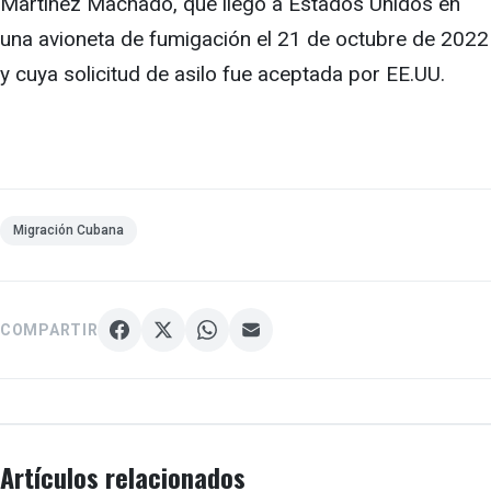
Martínez Machado, que llegó a Estados Unidos en
una avioneta de fumigación el 21 de octubre de 2022
y cuya solicitud de asilo fue aceptada por EE.UU.
Migración Cubana
COMPARTIR
Artículos relacionados