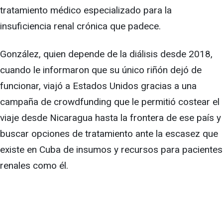
tratamiento médico especializado para la
insuficiencia renal crónica que padece.
González, quien depende de la diálisis desde 2018,
cuando le informaron que su único riñón dejó de
funcionar, viajó a Estados Unidos gracias a una
campaña de crowdfunding que le permitió costear el
viaje desde Nicaragua hasta la frontera de ese país y
buscar opciones de tratamiento ante la escasez que
existe en Cuba de insumos y recursos para pacientes
renales como él.