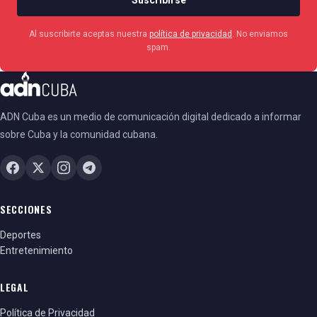
Al suscribirte aceptas nuestra
política de privacidad
. No enviamos
spam.
ADN Cuba es un medio de comunicación digital dedicado a informar
sobre Cuba y la comunidad cubana.
SECCIONES
Deportes
Entretenimiento
LEGAL
Política de Privacidad