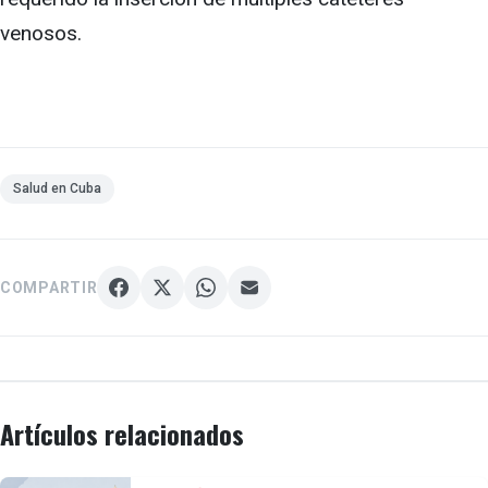
venosos.
Salud en Cuba
COMPARTIR
Artículos relacionados