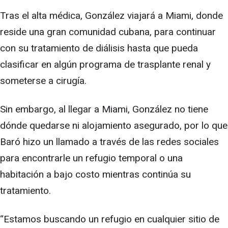
Tras el alta médica, González viajará a Miami, donde
reside una gran comunidad cubana, para continuar
con su tratamiento de diálisis hasta que pueda
clasificar en algún programa de trasplante renal y
someterse a cirugía.
Sin embargo, al llegar a Miami, González no tiene
dónde quedarse ni alojamiento asegurado, por lo que
Baró hizo un llamado a través de las redes sociales
para encontrarle un refugio temporal o una
habitación a bajo costo mientras continúa su
tratamiento.
“Estamos buscando un refugio en cualquier sitio de