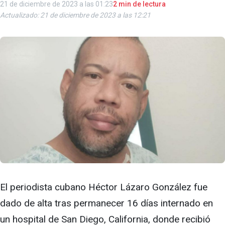
21 de diciembre de 2023 a las 01:23
2 min de lectura
Actualizado: 21 de diciembre de 2023 a las 12:21
El periodista cubano Héctor Lázaro González fue
dado de alta tras permanecer 16 días internado en
un hospital de San Diego, California, donde recibió