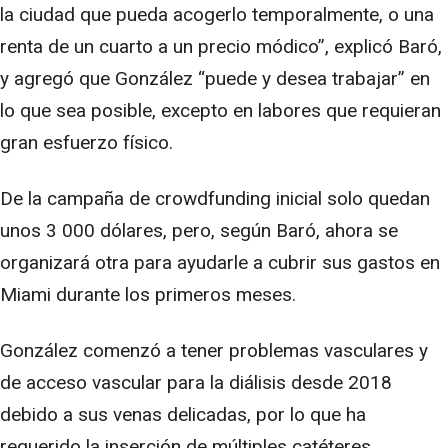
la ciudad que pueda acogerlo temporalmente, o una
renta de un cuarto a un precio módico”, explicó Baró,
y agregó que González “puede y desea trabajar” en
lo que sea posible, excepto en labores que requieran
gran esfuerzo físico.
De la campaña de crowdfunding inicial solo quedan
unos 3 000 dólares, pero, según Baró, ahora se
organizará otra para ayudarle a cubrir sus gastos en
Miami durante los primeros meses.
González comenzó a tener problemas vasculares y
de acceso vascular para la diálisis desde 2018
debido a sus venas delicadas, por lo que ha
requerido la inserción de múltiples catéteres