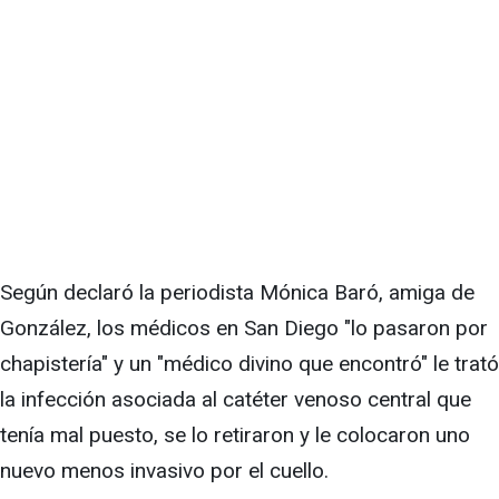
Según declaró la periodista Mónica Baró, amiga de
González, los médicos en San Diego "lo pasaron por
chapistería" y un "médico divino que encontró" le trató
la infección asociada al catéter venoso central que
tenía mal puesto, se lo retiraron y le colocaron uno
nuevo menos invasivo por el cuello.