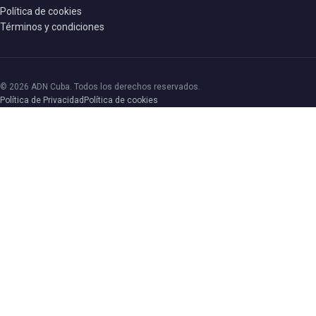
Política de cookies
Términos y condiciones
© 2026 ADN Cuba. Todos los derechos reservados.
Política de Privacidad
Política de cookies