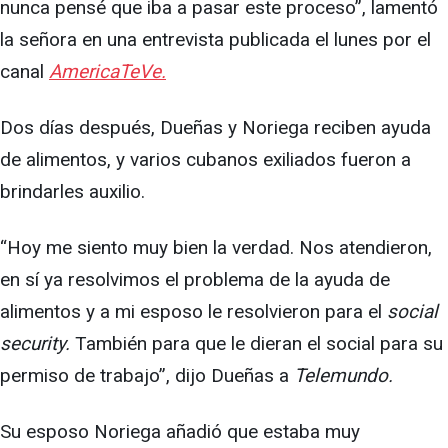
nunca pensé que iba a pasar este proceso”, lamentó
la señora en una entrevista publicada el lunes por el
canal
AmericaTeVe.
Dos días después, Dueñas y Noriega reciben ayuda
de alimentos, y varios cubanos exiliados fueron a
brindarles auxilio.
“Hoy me siento muy bien la verdad. Nos atendieron,
en sí ya resolvimos el problema de la ayuda de
alimentos y a mi esposo le resolvieron para el
social
security.
También para que le dieran el social para su
permiso de trabajo”, dijo Dueñas a
Telemundo.
Su esposo Noriega añadió que estaba muy