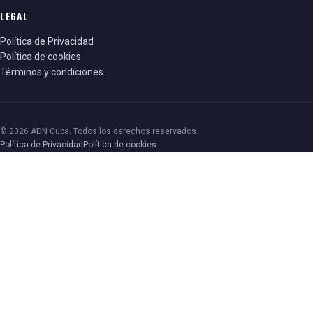
LEGAL
Política de Privacidad
Política de cookies
Términos y condiciones
© 2026 ADN Cuba. Todos los derechos reservados.
Política de Privacidad
Política de cookies