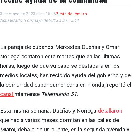
3 de mayo de 2023 a las 15:25
2 min de lectura
Actualizado: 3 de mayo de 2023 a las 15:44
La pareja de cubanos Mercedes Dueñas y Omar
Noriega contaron este martes que en las últimas
horas, luego de que su caso se destapara en los
medios locales, han recibido ayuda del gobierno y de
la comunidad cubanoamericana en Florida, reportó el
canal
miamense
Telemundo 51.
Esta misma semana, Dueñas y Noriega
detallaron
que hacía varios meses dormían en las calles de
Miami, debajo de un puente, en la segunda avenida y