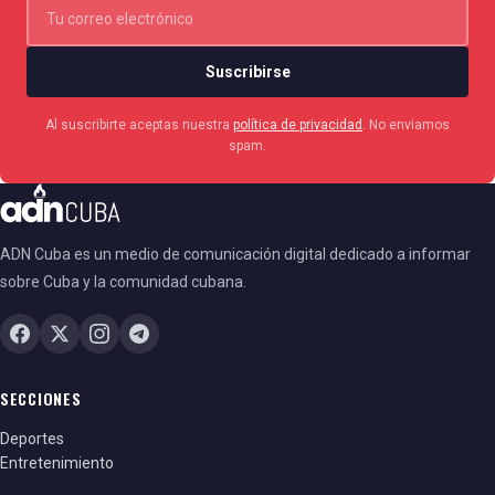
Suscribirse
Al suscribirte aceptas nuestra
política de privacidad
. No enviamos
spam.
ADN Cuba es un medio de comunicación digital dedicado a informar
sobre Cuba y la comunidad cubana.
SECCIONES
Deportes
Entretenimiento