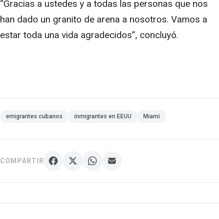
“Gracias a ustedes y a todas las personas que nos
han dado un granito de arena a nosotros. Vamos a
estar toda una vida agradecidos”, concluyó.
emigrantes cubanos
inmigrantes en EEUU
Miami
COMPARTIR