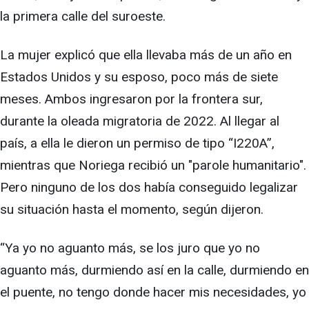
la primera calle del suroeste.
La mujer explicó que ella llevaba más de un año en
Estados Unidos y su esposo, poco más de siete
meses. Ambos ingresaron por la frontera sur,
durante la oleada migratoria de 2022. Al llegar al
país, a ella le dieron un permiso de tipo “I220A”,
mientras que Noriega recibió un "parole humanitario".
Pero ninguno de los dos había conseguido legalizar
su situación hasta el momento, según dijeron.
“Ya yo no aguanto más, se los juro que yo no
aguanto más, durmiendo así en la calle, durmiendo en
el puente, no tengo donde hacer mis necesidades, yo