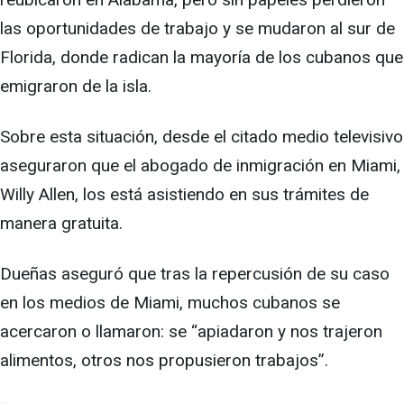
las oportunidades de trabajo y se mudaron al sur de
Florida, donde radican la mayoría de los cubanos que
emigraron de la isla.
Sobre esta situación, desde el citado medio televisivo
aseguraron que el abogado de inmigración en Miami,
Willy Allen, los está asistiendo en sus trámites de
manera gratuita.
Dueñas aseguró que tras la repercusión de su caso
en los medios de Miami, muchos cubanos se
acercaron o llamaron: se “apiadaron y nos trajeron
alimentos, otros nos propusieron trabajos”.