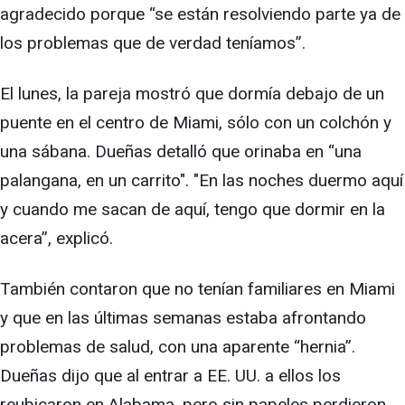
agradecido porque “se están resolviendo parte ya de
los problemas que de verdad teníamos”.
El lunes, la pareja mostró que dormía debajo de un
puente en el centro de Miami, sólo con un colchón y
una sábana. Dueñas detalló que orinaba en “una
palangana, en un carrito". "En las noches duermo aquí
y cuando me sacan de aquí, tengo que dormir en la
acera”, explicó.
También contaron que no tenían familiares en Miami
y que en las últimas semanas estaba afrontando
problemas de salud, con una aparente “hernia”.
Dueñas dijo que al entrar a EE. UU. a ellos los
reubicaron en Alabama, pero sin papeles perdieron