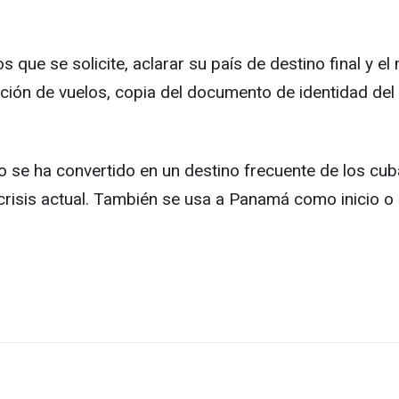
que se solicite, aclarar su país de destino final y el
ación de vuelos, copia del documento de identidad de
 se ha convertido en un destino frecuente de los cub
crisis actual. También se usa a Panamá como inicio o p