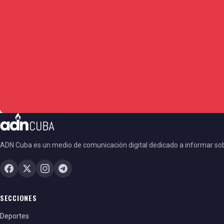
ADN Cuba es un medio de comunicación digital dedicado a informar so
SECCIONES
Deportes