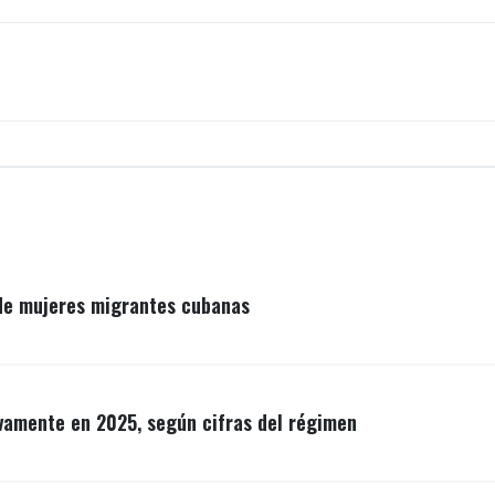
 de mujeres migrantes cubanas
vamente en 2025, según cifras del régimen