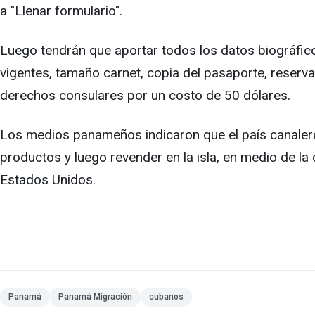
a "Llenar formulario".
Luego tendrán que aportar todos los datos biográficos 
vigentes, tamaño carnet, copia del pasaporte, reserv
derechos consulares por un costo de 50 dólares.
Los medios panameños indicaron que el país canalero
productos y luego revender en la isla, en medio de la 
Estados Unidos.
Panamá
Panamá Migración
cubanos