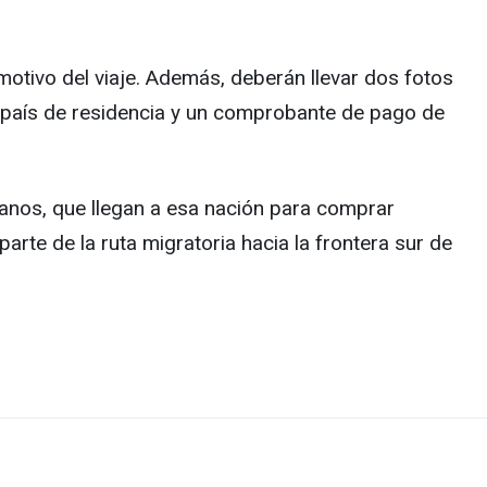
 motivo del viaje. Además, deberán llevar dos fotos
l país de residencia y un comprobante de pago de
anos, que llegan a esa nación para comprar
arte de la ruta migratoria hacia la frontera sur de