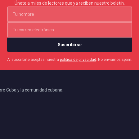
Únete a miles de lectores que ya reciben nuestro boletín.
Suscribirse
Al suscribirte aceptas nuestra
política de privacidad
. No enviamos spam.
bre Cuba y la comunidad cubana.