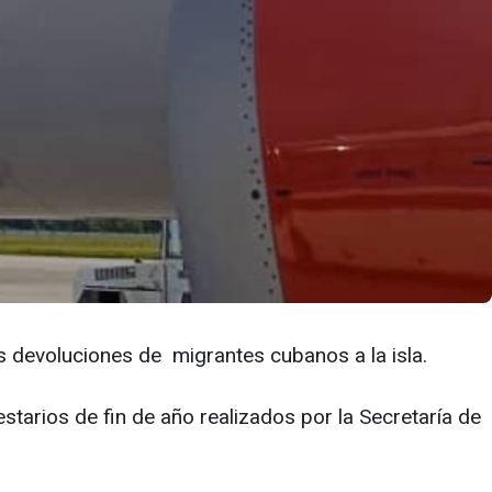
as devoluciones de migrantes cubanos a la isla.
starios de fin de año realizados por la Secretaría de