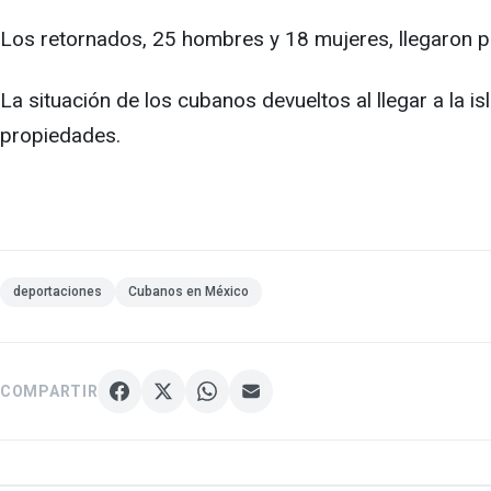
Los retornados, 25 hombres y 18 mujeres, llegaron po
La situación de los cubanos devueltos al llegar a la i
propiedades.
deportaciones
Cubanos en México
COMPARTIR