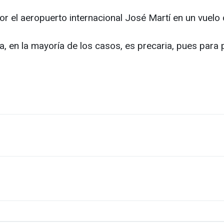
r el aeropuerto internacional José Martí en un vuelo 
sla, en la mayoría de los casos, es precaria, pues par