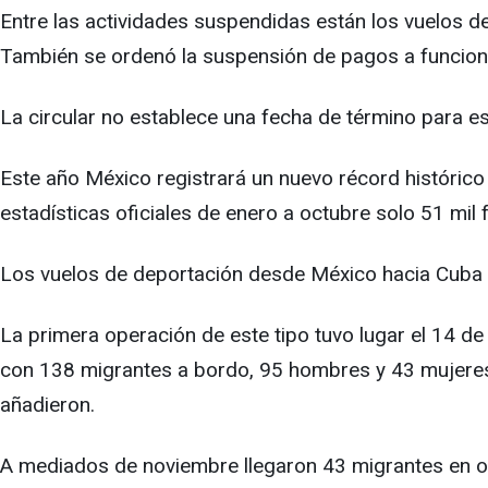
Entre las actividades suspendidas están los vuelos de
También se ordenó la suspensión de pagos a funciona
La circular no establece una fecha de término para es
Este año México registrará un nuevo récord históri
estadísticas oficiales de enero a octubre solo 51 mil 
Los vuelos de deportación desde México hacia Cuba 
La primera operación de este tipo tuvo lugar el 14 de
con 138 migrantes a bordo, 95 hombres y 43 mujeres. 
añadieron.
A mediados de noviembre llegaron 43 migrantes en o