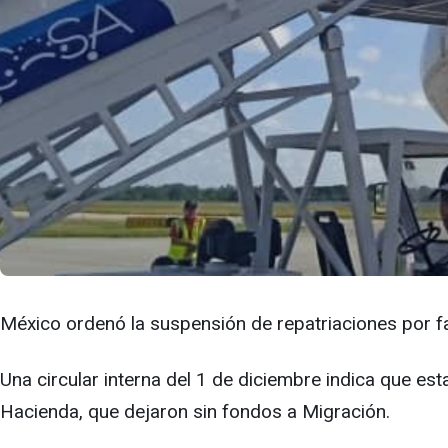
México ordenó la suspensión de repatriaciones por fal
Una circular interna del 1 de diciembre indica que es
Hacienda, que dejaron sin fondos a Migración.