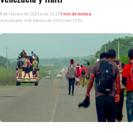
8 de febrero de 2024 a las 23:25
1 min de lectura
Actualizado: 9 de febrero de 2024 a las 12:52