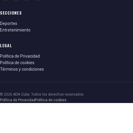
SECCIONES
Deportes
Entretenimiento
LEGAL
Política de Privacidad
Política de cookies
Términos y condiciones
© 2026 ADN Cuba. Todos los derechos reservados.
Política de Privacidad
Política de cookies