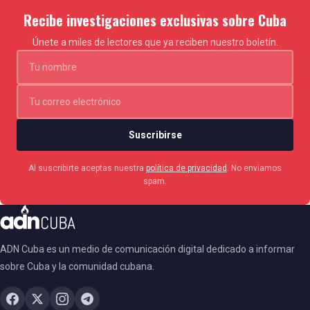
Recibe investigaciones exclusivas sobre Cuba
Únete a miles de lectores que ya reciben nuestro boletín.
Suscribirse
Al suscribirte aceptas nuestra
política de privacidad
. No enviamos
spam.
ADN Cuba es un medio de comunicación digital dedicado a informar
sobre Cuba y la comunidad cubana.