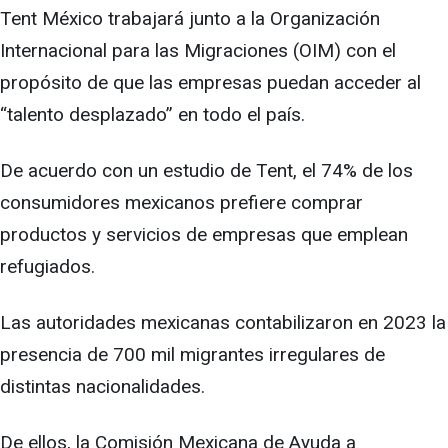
Tent México trabajará junto a la
Organización
Internacional para las Migraciones (OIM) con el
propósito de que las empresas puedan acceder al
“talento desplazado” en todo el país.
De acuerdo con un estudio de Tent, el 74% de los
consumidores mexicanos prefiere comprar
productos y servicios de empresas que emplean
refugiados.
Las autoridades mexicanas contabilizaron en 2023 la
presencia de 700 mil migrantes irregulares de
distintas nacionalidades.
De ellos, la Comisión Mexicana de Ayuda a