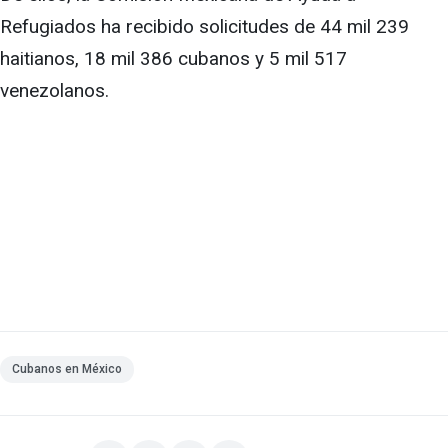
Refugiados ha recibido solicitudes de 44 mil 239
haitianos, 18 mil 386 cubanos y 5 mil 517
venezolanos.
Cubanos en México