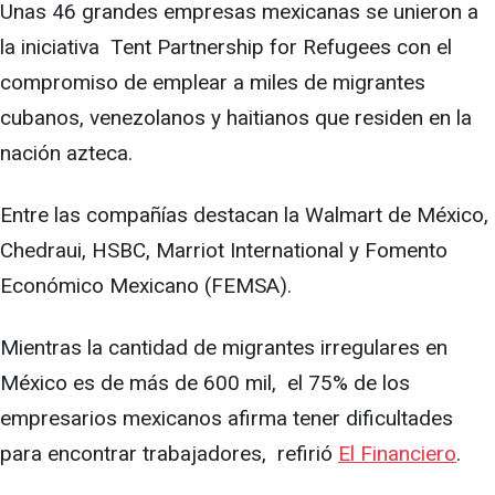
Unas 46 grandes empresas mexicanas se unieron a
la iniciativa Tent Partnership for Refugees con el
compromiso de emplear a miles de migrantes
cubanos, venezolanos y haitianos que residen en la
nación azteca.
Entre las compañías destacan la Walmart de México,
Chedraui, HSBC, Marriot International y Fomento
Económico Mexicano (FEMSA).
Mientras la cantidad de migrantes irregulares en
México es de más de 600 mil, el 75% de los
empresarios mexicanos afirma tener dificultades
para encontrar trabajadores, refirió
El Financiero
.