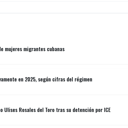
 de mujeres migrantes cubanas
vamente en 2025, según cifras del régimen
o Ulises Rosales del Toro tras su detención por ICE