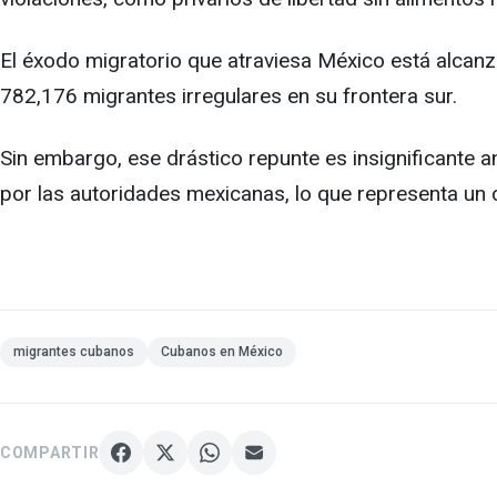
El éxodo migratorio que atraviesa México está alcanz
782,176 migrantes irregulares en su frontera sur.
Sin embargo, ese drástico repunte es insignificante 
por las autoridades mexicanas, lo que representa un
migrantes cubanos
Cubanos en México
COMPARTIR