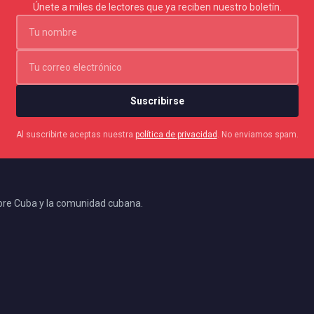
Únete a miles de lectores que ya reciben nuestro boletín.
Suscribirse
Al suscribirte aceptas nuestra
política de privacidad
. No enviamos spam.
bre Cuba y la comunidad cubana.