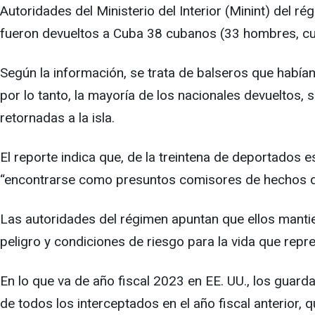
Autoridades del Ministerio del Interior (Minint) del 
fueron devueltos a Cuba 38 cubanos (33 hombres, cu
Según la información, se trata de balseros que habían
por lo tanto, la mayoría de los nacionales devueltos
retornadas a la isla.
El reporte indica que, de la treintena de deportados 
“encontrarse como presuntos comisores de hechos del
Las autoridades del régimen apuntan que ellos mantie
peligro y condiciones de riesgo para la vida que repr
En lo que va de año fiscal 2023 en EE. UU., los guar
de todos los interceptados en el año fiscal anterior,