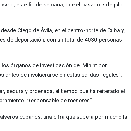
alismo, este fin de semana, que el pasado 7 de julio
 desde Ciego de Ávila, en el centro-norte de Cuba y,
ones de deportación, con un total de 4030 personas
 los órganos de investigación del Minint por
antes de involucrarse en estas salidas ilegales”.
, segura y ordenada, al tiempo que ha reiterado el
olucramiento irresponsable de menores”.
balseros cubanos, una cifra que supera por mucho la