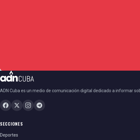
ADN Cuba es un medio de comunicación digital dedicado a informar so
SECCIONES
Deportes