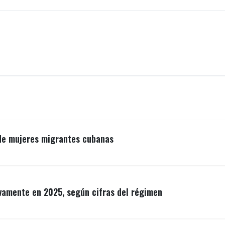
 de mujeres migrantes cubanas
vamente en 2025, según cifras del régimen