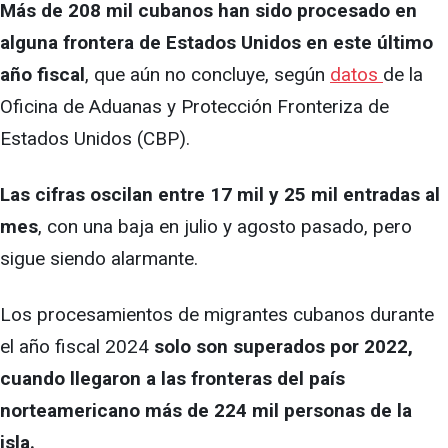
Más de 208 mil cubanos han sido procesado en
alguna frontera de Estados Unidos en este último
año fiscal
, que aún no concluye, según
datos
de la
Oficina de Aduanas y Protección Fronteriza de
Estados Unidos (CBP).
Las cifras oscilan entre 17 mil y 25 mil entradas al
mes
, con una baja en julio y agosto pasado, pero
sigue siendo alarmante.
Los procesamientos de migrantes cubanos durante
el año fiscal 2024
solo son superados por 2022,
cuando llegaron a las fronteras del país
norteamericano más de 224 mil personas de la
isla.