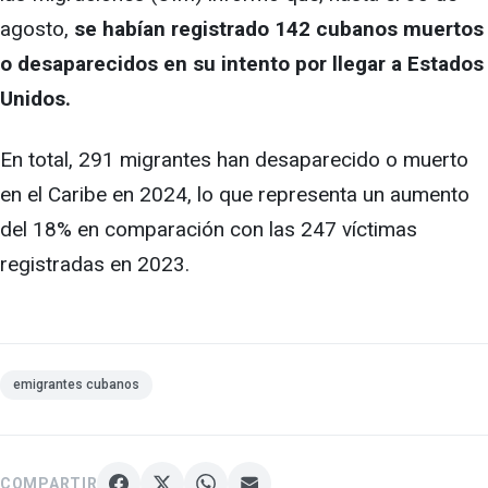
agosto,
se habían registrado 142 cubanos muertos
o desaparecidos en su intento por llegar a Estados
Unidos.
En total, 291 migrantes han desaparecido o muerto
en el Caribe en 2024, lo que representa un aumento
del 18% en comparación con las 247 víctimas
registradas en 2023.
emigrantes cubanos
COMPARTIR