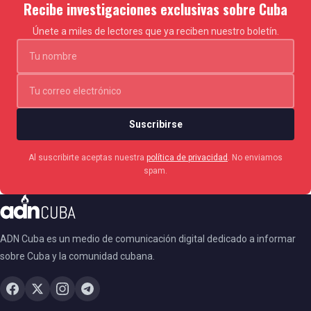
Recibe investigaciones exclusivas sobre Cuba
Únete a miles de lectores que ya reciben nuestro boletín.
Suscribirse
Al suscribirte aceptas nuestra
política de privacidad
. No enviamos
spam.
ADN Cuba es un medio de comunicación digital dedicado a informar
sobre Cuba y la comunidad cubana.