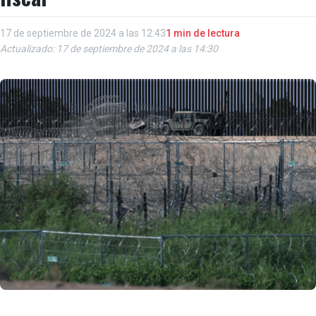
17 de septiembre de 2024 a las 12:43
1 min de lectura
Actualizado: 17 de septiembre de 2024 a las 14:30