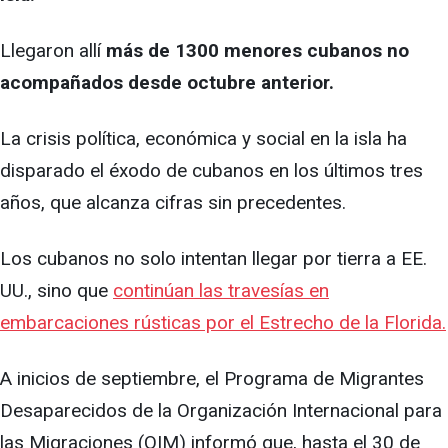
Llegaron allí
más de 1300 menores cubanos no
acompañados desde octubre anterior.
La crisis política, económica y social en la isla ha
disparado el éxodo de cubanos en los últimos tres
años, que alcanza cifras sin precedentes.
Los cubanos no solo intentan llegar por tierra a EE.
UU., sino que
continúan las travesías en
embarcaciones rústicas por el Estrecho de la Florida.
A inicios de septiembre, el Programa de Migrantes
Desaparecidos de la Organización Internacional para
las Migraciones (OIM) informó que, hasta el 30 de