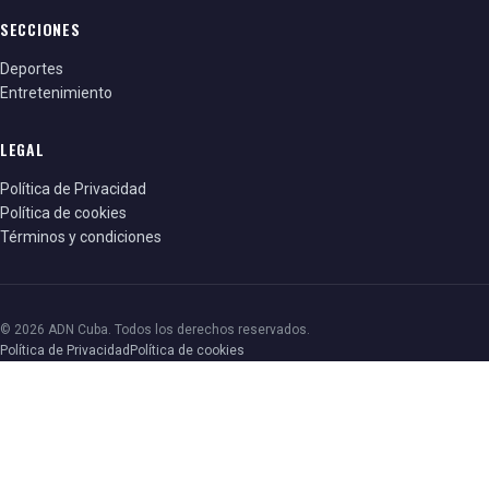
SECCIONES
Deportes
Entretenimiento
LEGAL
Política de Privacidad
Política de cookies
Términos y condiciones
© 2026 ADN Cuba. Todos los derechos reservados.
Política de Privacidad
Política de cookies