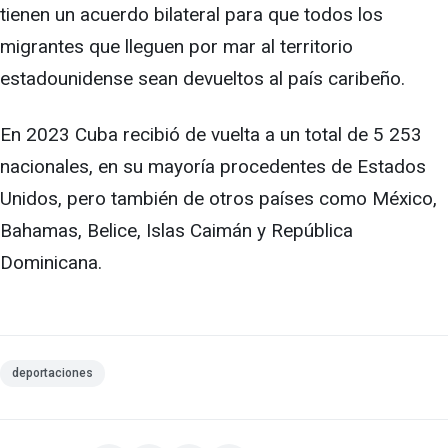
tienen un acuerdo bilateral para que todos los
migrantes que lleguen por mar al territorio
estadounidense sean devueltos al país caribeño.
En 2023 Cuba recibió de vuelta a un total de 5 253
nacionales, en su mayoría procedentes de Estados
Unidos, pero también de otros países como México,
Bahamas, Belice, Islas Caimán y República
Dominicana.
deportaciones