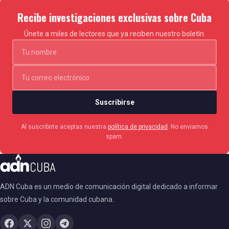
Recibe investigaciones exclusivas sobre Cuba
Únete a miles de lectores que ya reciben nuestro boletín.
Suscribirse
Al suscribirte aceptas nuestra
política de privacidad
. No enviamos
spam.
ADN Cuba es un medio de comunicación digital dedicado a informar
sobre Cuba y la comunidad cubana.