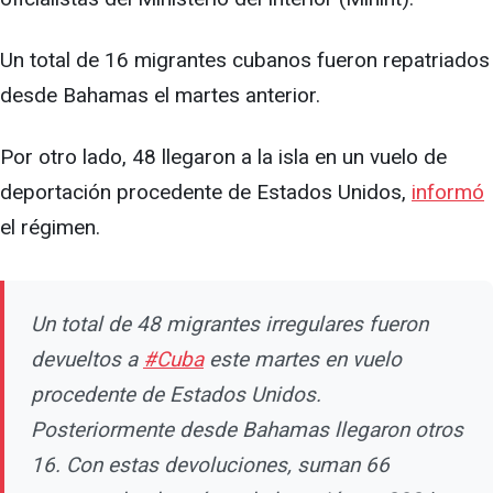
Un total de 16 migrantes cubanos fueron repatriados
desde Bahamas el martes anterior.
Por otro lado, 48 llegaron a la isla en un vuelo de
deportación procedente de Estados Unidos,
informó
el régimen.
Un total de 48 migrantes irregulares fueron
devueltos a
#Cuba
este martes en vuelo
procedente de Estados Unidos.
Posteriormente desde Bahamas llegaron otros
16. Con estas devoluciones, suman 66