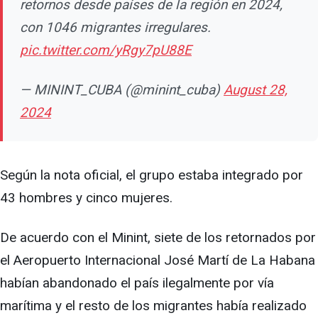
retornos desde países de la región en 2024,
con 1046 migrantes irregulares.
pic.twitter.com/yRgy7pU88E
— MININT_CUBA (@minint_cuba)
August 28,
2024
Según la nota oficial, el grupo estaba integrado por
43 hombres y cinco mujeres.
De acuerdo con el Minint, siete de los retornados por
el Aeropuerto Internacional José Martí de La Habana
habían abandonado el país ilegalmente por vía
marítima y el resto de los migrantes había realizado