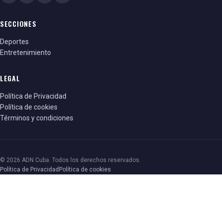
SECCIONES
Deportes
Entretenimiento
LEGAL
Política de Privacidad
Política de cookies
Términos y condiciones
© 2026 ADN Cuba. Todos los derechos reservados.
Política de Privacidad
Política de cookies