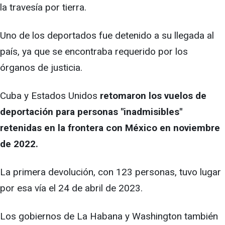
la travesía por tierra.
Uno de los deportados fue detenido a su llegada al
país, ya que se encontraba requerido por los
órganos de justicia.
Cuba y Estados Unidos
retomaron los vuelos de
deportación para personas "inadmisibles"
retenidas en la frontera con México en noviembre
de 2022.
La primera devolución, con 123 personas, tuvo lugar
por esa vía el 24 de abril de 2023.
Los gobiernos de La Habana y Washington también