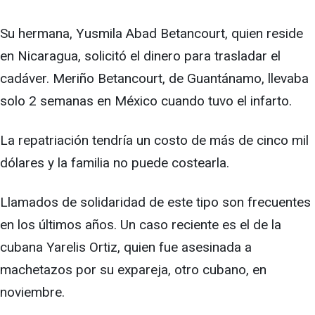
Su hermana, Yusmila Abad Betancourt, quien reside
en Nicaragua, solicitó el dinero para trasladar el
cadáver. Meriño Betancourt, de Guantánamo, llevaba
solo 2 semanas en México cuando tuvo el infarto.
La repatriación tendría un costo de más de cinco mil
dólares y la familia no puede costearla.
Llamados de solidaridad de este tipo son frecuentes
en los últimos años. Un caso reciente es el de la
cubana Yarelis Ortiz, quien fue asesinada a
machetazos por su expareja, otro cubano, en
noviembre.