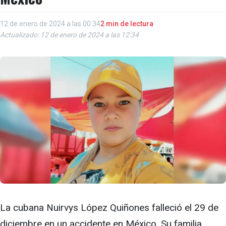
12 de enero de 2024 a las 00:34
2 min de lectura
Actualizado: 12 de enero de 2024 a las 12:34
La cubana Nuirvys López Quiñones falleció el 29 de
diciembre en un accidente en México. Su familia