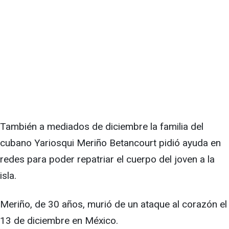
También a mediados de diciembre la familia del
cubano Yariosqui Meriño Betancourt pidió ayuda en
redes para poder repatriar el cuerpo del joven a la
isla.
Meriño, de 30 años, murió de un ataque al corazón el
13 de diciembre en México.