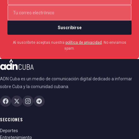
Suscribirse
Al suscribirte aceptas nuestra
política de privacidad
. No enviamos
spam.
ADN Cuba es un medio de comunicación digital dedicado a informar
sobre Cuba y la comunidad cubana.
SECCIONES
Deportes
Entretenimiento