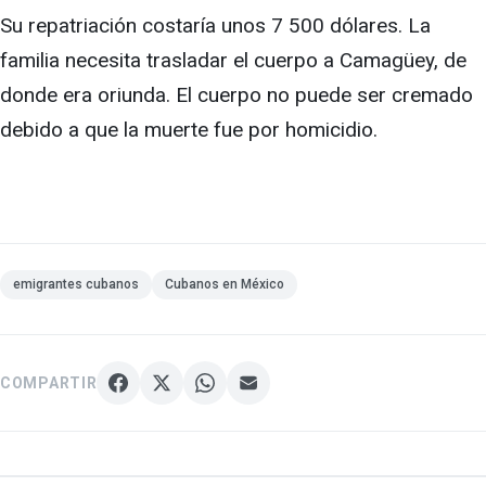
Su repatriación costaría unos 7 500 dólares. La
familia necesita trasladar el cuerpo a Camagüey, de
donde era oriunda. El cuerpo no puede ser cremado
debido a que la muerte fue por homicidio.
emigrantes cubanos
Cubanos en México
COMPARTIR