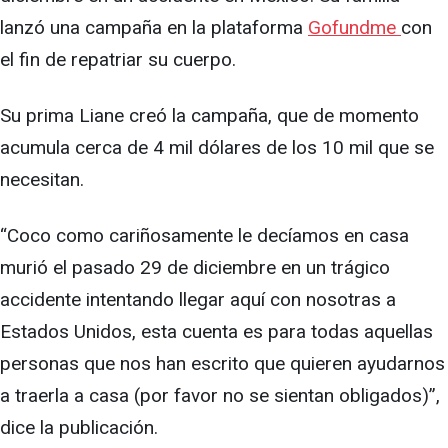
lanzó una campaña en la plataforma
Gofundme
con
el fin de repatriar su cuerpo.
Su prima Liane creó la campaña, que de momento
acumula cerca de 4 mil dólares de los 10 mil que se
necesitan.
“Coco como cariñosamente le decíamos en casa
murió el pasado 29 de diciembre en un trágico
accidente intentando llegar aquí con nosotras a
Estados Unidos, esta cuenta es para todas aquellas
personas que nos han escrito que quieren ayudarnos
a traerla a casa (por favor no se sientan obligados)”,
dice la publicación.