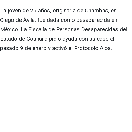
La joven de 26 años, originaria de Chambas, en
Ciego de Ávila, fue dada como desaparecida en
México. La Fiscalía de Personas Desaparecidas del
Estado de Coahuila pidió ayuda con su caso el
pasado 9 de enero y activó el Protocolo Alba.