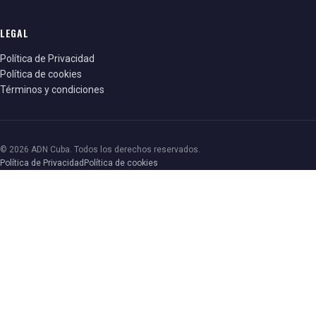
LEGAL
Política de Privacidad
Política de cookies
Términos y condiciones
© 2026 ADN Cuba. Todos los derechos reservados.
Política de Privacidad
Política de cookies