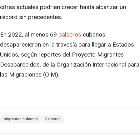
cifras actuales podrían crecer hasta alcanzar un
récord sin precedentes.
En 2022, al menos 69
balseros
cubanos
desaparecieron en la travesía para llegar a Estados
Unidos, según reportes del Proyecto Migrantes
Desaparecidos, de la Organización Internacional para
las Migraciones (OIM).
migrantes cubanos
Balseros