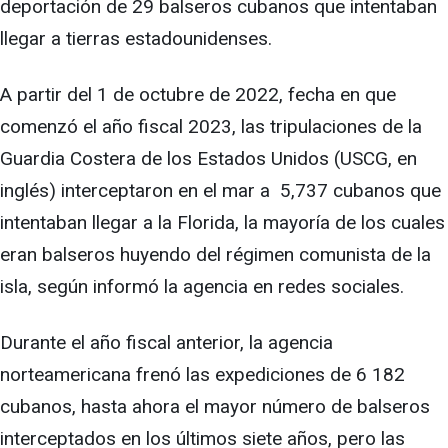
deportación de 29 balseros cubanos que intentaban
llegar a tierras estadounidenses.
A partir del 1 de octubre de 2022, fecha en que
comenzó el año fiscal 2023, las tripulaciones de la
Guardia Costera de los Estados Unidos (USCG, en
inglés) interceptaron en el mar a 5,737 cubanos que
intentaban llegar a la Florida, la mayoría de los cuales
eran balseros huyendo del régimen comunista de la
isla, según informó la agencia en redes sociales.
Durante el año fiscal anterior, la agencia
norteamericana frenó las expediciones de 6 182
cubanos, hasta ahora el mayor número de balseros
interceptados en los últimos siete años, pero las