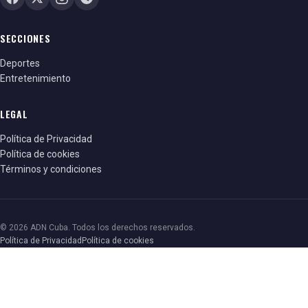
SECCIONES
Deportes
Entretenimiento
LEGAL
Política de Privacidad
Política de cookies
Términos y condiciones
© 2026 ADN Cuba. Todos los derechos reservados.
Política de Privacidad
Política de cookies