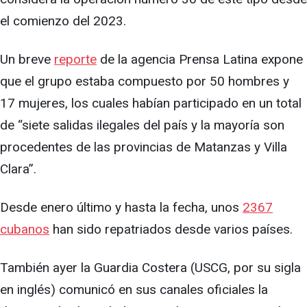
el comienzo del 2023.
Un breve
reporte
de la agencia Prensa Latina expone
que el grupo estaba compuesto por 50 hombres y
17 mujeres, los cuales habían participado en un total
de “siete salidas ilegales del país y la mayoría son
procedentes de las provincias de Matanzas y Villa
Clara”.
Desde enero último y hasta la fecha, unos
2367
cubanos
han sido repatriados desde varios países.
También ayer la Guardia Costera (USCG, por su sigla
en inglés) comunicó en sus canales oficiales la