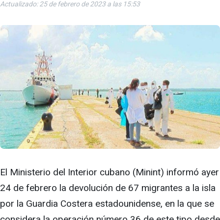
Actualizado: 25 de febrero de 2023 a las 15:53
El Ministerio del Interior cubano (Minint) informó ayer
24 de febrero la devolución de 67 migrantes a la isla
por la Guardia Costera estadounidense, en la que se
considera la operación número 36 de este tipo desde