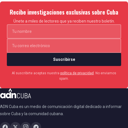
Recibe investigaciones exclusivas sobre Cuba
Únete a miles de lectores que ya reciben nuestro boletín.
Suscribirse
Al suscribirte aceptas nuestra
política de privacidad
. No enviamos
spam.
ADN Cuba es un medio de comunicación digital dedicado a informar
sobre Cuba y la comunidad cubana.