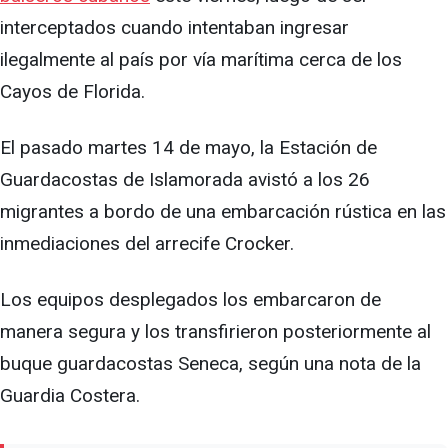
interceptados cuando intentaban ingresar
ilegalmente al país por vía marítima cerca de los
Cayos de Florida.
El pasado martes 14 de mayo, la Estación de
Guardacostas de Islamorada avistó a los 26
migrantes a bordo de una embarcación rústica en las
inmediaciones del arrecife Crocker.
Los equipos desplegados los embarcaron de
manera segura y los transfirieron posteriormente al
buque guardacostas Seneca, según una nota de la
Guardia Costera.