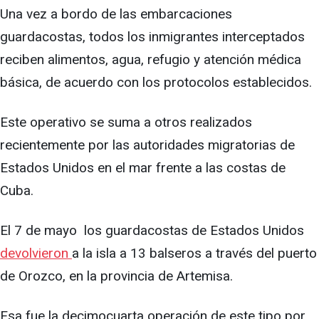
Una vez a bordo de las embarcaciones
guardacostas, todos los inmigrantes interceptados
reciben alimentos, agua, refugio y atención médica
básica, de acuerdo con los protocolos establecidos.
Este operativo se suma a otros realizados
recientemente por las autoridades migratorias de
Estados Unidos en el mar frente a las costas de
Cuba.
El 7 de mayo los guardacostas de Estados Unidos
devolvieron
a la isla a 13 balseros a través del puerto
de Orozco, en la provincia de Artemisa.
Esa fue la decimocuarta operación de este tipo por