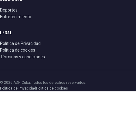
Deportes
Entretenimiento
LEGAL
Política de Privacidad
Política de cookies
Términos y condiciones
© 2026 ADN Cuba. Todos los derechos reservados.
Política de Privacidad
Política de cookies