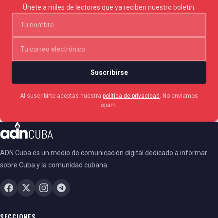
Únete a miles de lectores que ya reciben nuestro boletín.
Suscribirse
Al suscribirte aceptas nuestra
política de privacidad
. No enviamos
spam.
ADN Cuba es un medio de comunicación digital dedicado a informar
sobre Cuba y la comunidad cubana.
SECCIONES