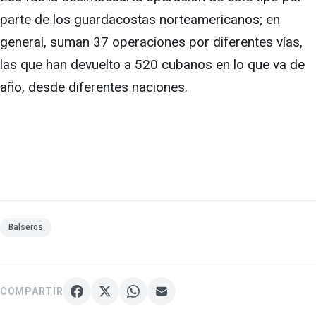
parte de los guardacostas norteamericanos; en
general, suman 37 operaciones por diferentes vías,
las que han devuelto a 520 cubanos en lo que va de
año, desde diferentes naciones.
Balseros
COMPARTIR