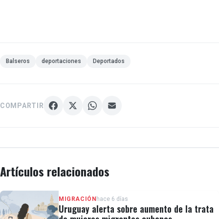
Balseros
deportaciones
Deportados
COMPARTIR
Artículos relacionados
MIGRACIÓN
hace 6 días
Uruguay alerta sobre aumento de la trata