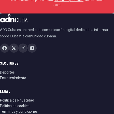
spam.
ADN Cuba es un medio de comunicación digital dedicado a informar
sobre Cuba y la comunidad cubana.
SECCIONES
Deportes
Entretenimiento
LEGAL
Política de Privacidad
Política de cookies
Términos y condiciones