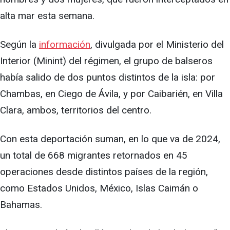
alta mar esta semana.
Según la
información
, divulgada por el Ministerio del
Interior (Minint) del régimen, el grupo de balseros
había salido de dos puntos distintos de la isla: por
Chambas, en Ciego de Ávila, y por Caibarién, en Villa
Clara, ambos, territorios del centro.
Con esta deportación suman, en lo que va de 2024,
un total de 668 migrantes retornados en 45
operaciones desde distintos países de la región,
como Estados Unidos, México, Islas Caimán o
Bahamas.