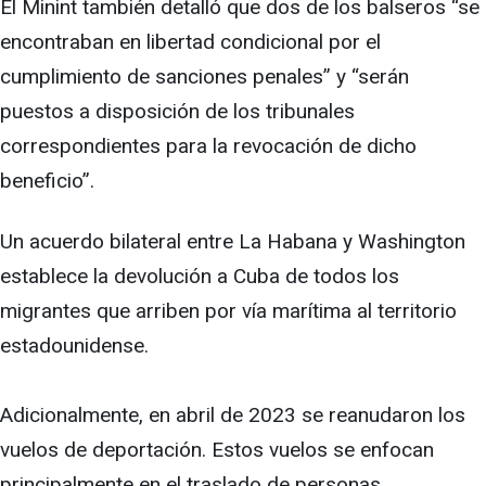
El Minint también detalló que dos de los balseros “se
encontraban en libertad condicional por el
cumplimiento de sanciones penales” y “serán
puestos a disposición de los tribunales
correspondientes para la revocación de dicho
beneficio”.
Un acuerdo bilateral entre La Habana y Washington
establece la devolución a Cuba de todos los
migrantes que arriben por vía marítima al territorio
estadounidense.
Adicionalmente, en abril de 2023 se reanudaron los
vuelos de deportación. Estos vuelos se enfocan
principalmente en el traslado de personas