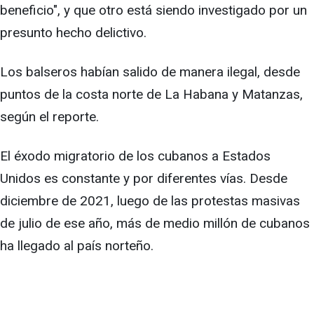
beneficio", y que otro está siendo investigado por un
presunto hecho delictivo.
Los balseros habían salido de manera ilegal, desde
puntos de la costa norte de La Habana y Matanzas,
según el reporte.
El éxodo migratorio de los cubanos a Estados
Unidos es constante y por diferentes vías. Desde
diciembre de 2021, luego de las protestas masivas
de julio de ese año, más de medio millón de cubanos
ha llegado al país norteño.