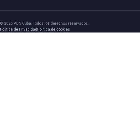
© 2026 ADN Cuba. Todos los derechos reservados.
Política de Privacidad
Política de cookies