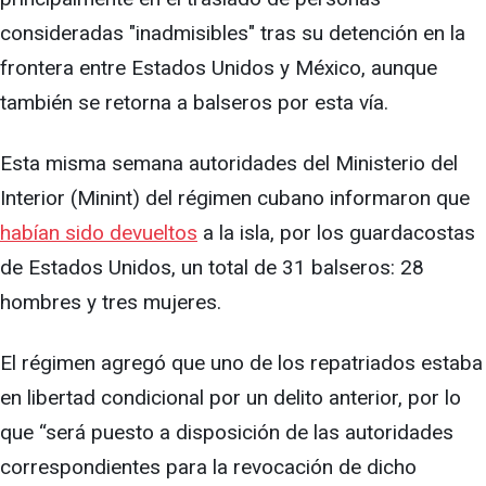
consideradas "inadmisibles" tras su detención en la
frontera entre Estados Unidos y México, aunque
también se retorna a balseros por esta vía.
Esta misma semana autoridades del Ministerio del
Interior (Minint) del régimen cubano informaron que
habían sido devueltos
a la isla, por los guardacostas
de Estados Unidos, un total de 31 balseros: 28
hombres y tres mujeres.
El régimen agregó que uno de los repatriados estaba
en libertad condicional por un delito anterior, por lo
que “será puesto a disposición de las autoridades
correspondientes para la revocación de dicho