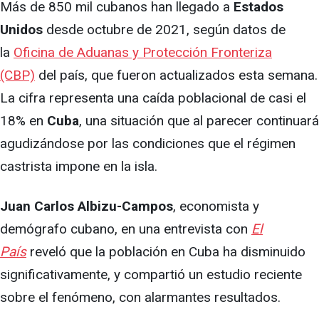
Más de 850 mil cubanos han llegado a
Estados
Unidos
desde octubre de 2021, según datos de
la
Oficina de Aduanas y Protección Fronteriza
(CBP)
del país, que fueron actualizados esta semana.
La cifra representa una caída poblacional de casi el
18% en
Cuba
, una situación que al parecer continuará
agudizándose por las condiciones que el régimen
castrista impone en la isla.
Juan Carlos Albizu-Campos
, economista y
demógrafo cubano, en una entrevista con
El
País
reveló que la población en Cuba ha disminuido
significativamente, y compartió un estudio reciente
sobre el fenómeno, con alarmantes resultados.