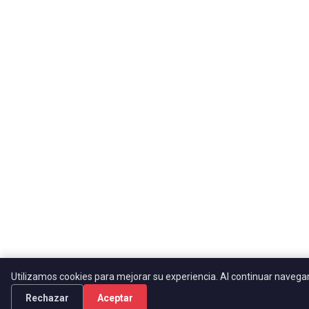
Utilizamos cookies para mejorar su experiencia. Al continuar naveg
Rechazar
Aceptar