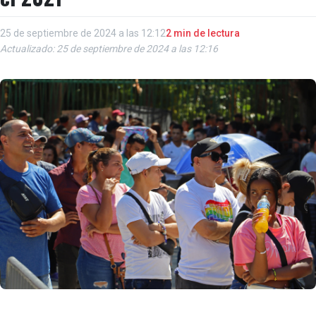
25 de septiembre de 2024 a las 12:12
2 min de lectura
Actualizado: 25 de septiembre de 2024 a las 12:16