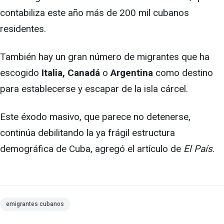
contabiliza este año más de 200 mil cubanos
residentes.
También hay un gran número de migrantes que ha
escogido
Italia, Canadá
o
Argentina
como destino
para establecerse y escapar de la isla cárcel.
Este éxodo masivo, que parece no detenerse,
continúa debilitando la ya frágil estructura
demográfica de Cuba, agregó el artículo de
El País
.
emigrantes cubanos