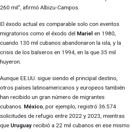
260 mil", afirmó Albizu-Campos.
El éxodo actual es comparable solo con eventos
migratorios como el éxodo del
Mariel
en 1980,
cuando 130 mil cubanos abandonaron la isla, y la
crisis de los balseros en 1994, en la que 35 mil
huyeron.
Aunque EE.UU. sigue siendo el principal destino,
otros países latinoamericanos y europeos también
han recibido un gran número de migrantes
cubanos.
México
, por ejemplo, registró 36.574
solicitudes de refugio entre 2022 y 2023, mientras
que
Uruguay
recibió a 22 mil cubanos en ese mismo