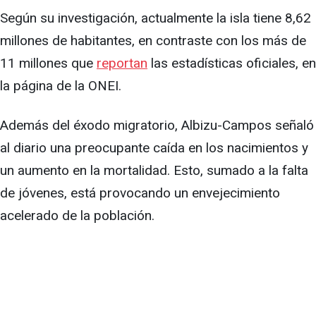
Según su investigación, actualmente la isla tiene 8,62
millones de habitantes, en contraste con los más de
11 millones que
reportan
las estadísticas oficiales, en
la página de la ONEI.
Además del éxodo migratorio, Albizu-Campos señaló
al diario una preocupante caída en los nacimientos y
un aumento en la mortalidad. Esto, sumado a la falta
de jóvenes, está provocando un envejecimiento
acelerado de la población.