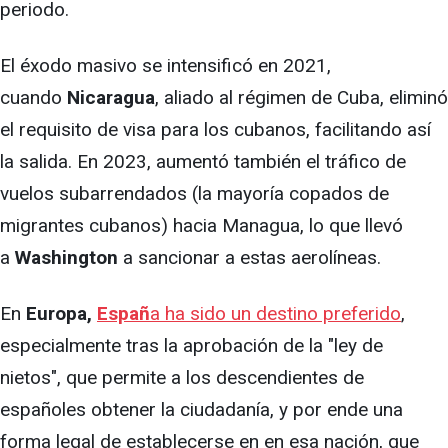
periodo.
El éxodo masivo se intensificó en 2021,
cuando
Nicaragua
, aliado al régimen de Cuba, eliminó
el requisito de visa para los cubanos, facilitando así
la salida. En 2023, aumentó también el tráfico de
vuelos subarrendados (la mayoría copados de
migrantes cubanos) hacia Managua, lo que llevó
a
Washington
a sancionar a estas aerolíneas.
En
Europa,
Españ
a ha sido un destino preferido
,
especialmente tras la aprobación de la "ley de
nietos", que permite a los descendientes de
españoles obtener la ciudadanía, y por ende una
forma legal de establecerse en en esa nación, que