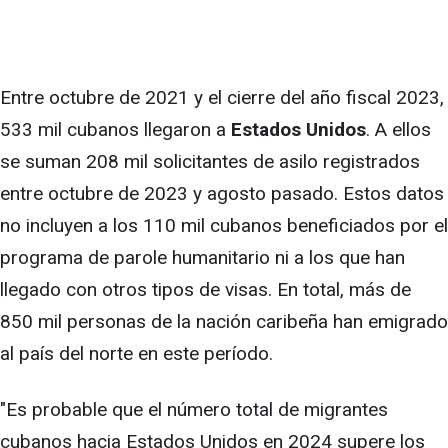
Entre octubre de 2021 y el cierre del año fiscal 2023,
533 mil cubanos llegaron a
Estados Unidos
. A ellos
se suman 208 mil solicitantes de asilo registrados
entre octubre de 2023 y agosto pasado. Estos datos
no incluyen a los 110 mil cubanos beneficiados por el
programa de parole humanitario ni a los que han
llegado con otros tipos de visas. En total, más de
850 mil personas de la nación caribeña han emigrado
al país del norte en este período.
"Es probable que el número total de migrantes
cubanos hacia Estados Unidos en 2024 supere los