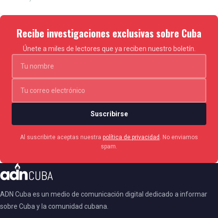
Recibe investigaciones exclusivas sobre Cuba
Únete a miles de lectores que ya reciben nuestro boletín.
Suscribirse
Al suscribirte aceptas nuestra
política de privacidad
. No enviamos
spam.
ADN Cuba es un medio de comunicación digital dedicado a informar
sobre Cuba y la comunidad cubana.