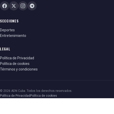
SECCIONES
Deportes
Entretenimiento
LEGAL
Política de Privacidad
Política de cookies
Términos y condiciones
© 2026 ADN Cuba. Todos los derechos reservados.
Política de Privacidad
Política de cookies