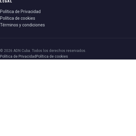
LEGAL
Política de Privacidad
Política de cookies
Términos y condiciones
© 2026 ADN Cuba. Todos los derechos reservados.
Política de Privacidad
Política de cookies