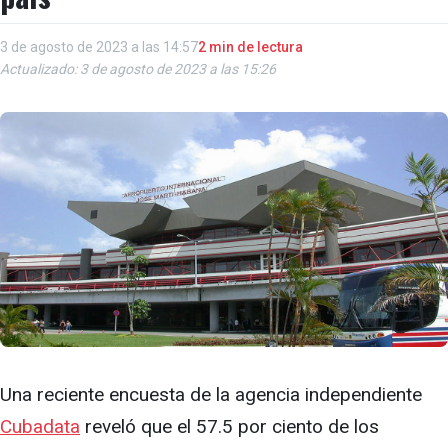
3 de agosto de 2023 a las 14:57
2 min de lectura
Actualizado: 3 de agosto de 2023 a las 15:26
Una reciente encuesta de la agencia independiente
Cubadata
reveló que el 57.5 por ciento de los