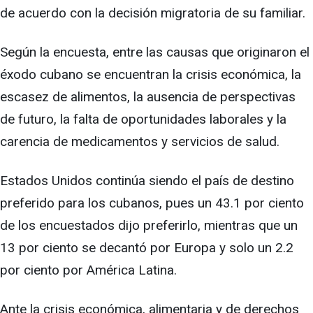
de acuerdo con la decisión migratoria de su familiar.
Según la encuesta, entre las causas que originaron el
éxodo cubano se encuentran la crisis económica, la
escasez de alimentos, la ausencia de perspectivas
de futuro, la falta de oportunidades laborales y la
carencia de medicamentos y servicios de salud.
Estados Unidos continúa siendo el país de destino
preferido para los cubanos, pues un 43.1 por ciento
de los encuestados dijo preferirlo, mientras que un
13 por ciento se decantó por Europa y solo un 2.2
por ciento por América Latina.
Ante la crisis económica, alimentaria y de derechos