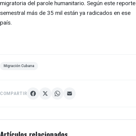
migratoria del parole humanitario. Según este reporte
semestral más de 35 mil están ya radicados en ese
país.
Migración Cubana
COMPARTIR
Artículos relacionados