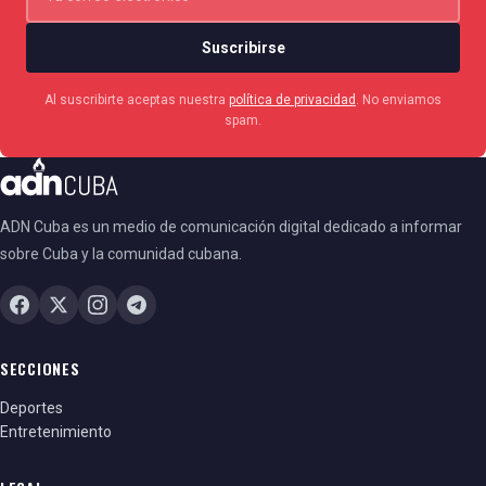
Suscribirse
Al suscribirte aceptas nuestra
política de privacidad
. No enviamos
spam.
ADN Cuba es un medio de comunicación digital dedicado a informar
sobre Cuba y la comunidad cubana.
SECCIONES
Deportes
Entretenimiento