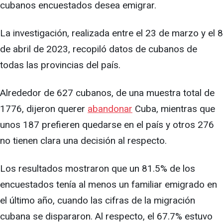
cubanos encuestados desea emigrar.
La investigación, realizada entre el 23 de marzo y el 8
de abril de 2023, recopiló datos de cubanos de
todas las provincias del país.
Alrededor de 627 cubanos, de una muestra total de
1776, dijeron querer
abandonar
Cuba, mientras que
unos 187 prefieren quedarse en el país y otros 276
no tienen clara una decisión al respecto.
Los resultados mostraron que un 81.5% de los
encuestados tenía al menos un familiar emigrado en
el último año, cuando las cifras de la migración
cubana se dispararon. Al respecto, el 67.7% estuvo