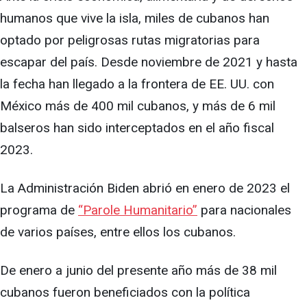
humanos que vive la isla, miles de cubanos han
optado por peligrosas rutas migratorias para
escapar del país. Desde noviembre de 2021 y hasta
la fecha han llegado a la frontera de EE. UU. con
México más de 400 mil cubanos, y más de 6 mil
balseros han sido interceptados en el año fiscal
2023.
La Administración Biden abrió en enero de 2023 el
programa de
“Parole Humanitario”
para nacionales
de varios países, entre ellos los cubanos.
De enero a junio del presente año más de 38 mil
cubanos fueron beneficiados con la política