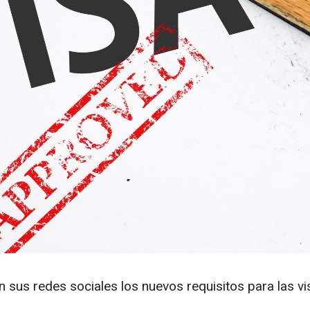
 sus redes sociales los nuevos requisitos para las v