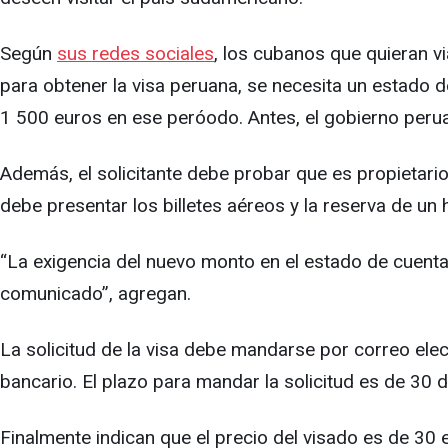
Según
sus redes sociales
, los cubanos que quieran v
para obtener la visa peruana, se necesita un estado
1 500 euros en ese peróodo. Antes, el gobierno peru
Además, el solicitante debe probar que es propietari
debe presentar los billetes aéreos y la reserva de un 
“La exigencia del nuevo monto en el estado de cuenta 
comunicado”, agregan.
La solicitud de la visa debe mandarse por correo elec
bancario. El plazo para mandar la solicitud es de 30 d
Finalmente indican que el precio del visado es de 30 