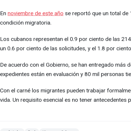
En
noviembre de este año
se reportó que un total de
condición migratoria.
Los cubanos representan el 0.9 por ciento de las 214
un 0.6 por ciento de las solicitudes, y el 1.8 por cie
De acuerdo con el Gobierno, se han entregado más d
expedientes están en evaluación y 80 mil personas ti
Con el carné los migrantes pueden trabajar formalmente
vida. Un requisito esencial es no tener antecedentes p