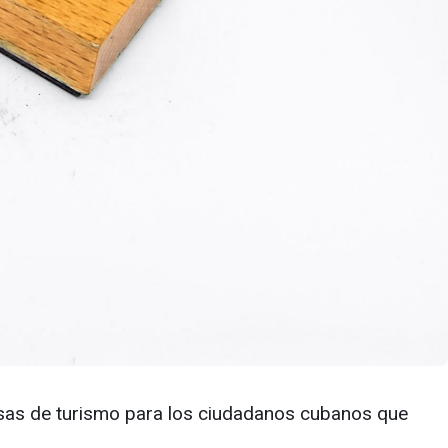
isas de turismo para los ciudadanos cubanos que