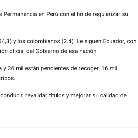
 Permanencia en Perú con el fin de regularizar su
4,3) y los colombianos (2.4). Le siguen Ecuador, con
ión oficial del Gobierno de esa nación.
y 36 mil están pendientes de recoger, 16 mil
ricos.
onducir, revalidar títulos y mejorar su calidad de