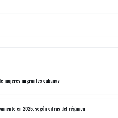
 de mujeres migrantes cubanas
vamente en 2025, según cifras del régimen