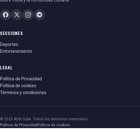
SECCIONES
Deportes
Entretenimiento
LEGAL
Política de Privacidad
Política de cookies
Términos y condiciones
© 2026 ADN Cuba. Todos los derechos reservados.
Política de Privacidad
Política de cookies