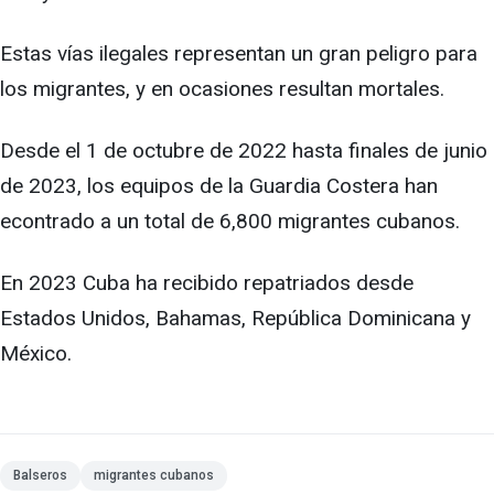
Estas vías ilegales representan un gran peligro para
los migrantes, y en ocasiones resultan mortales.
Desde el 1 de octubre de 2022 hasta finales de junio
de 2023, los equipos de la Guardia Costera han
econtrado a un total de 6,800 migrantes cubanos.
En 2023 Cuba ha recibido repatriados desde
Estados Unidos, Bahamas, República Dominicana y
México.
Balseros
migrantes cubanos