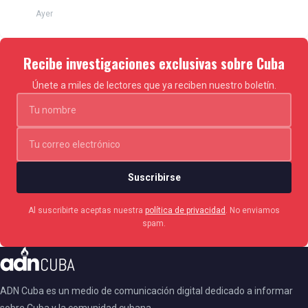
Ayer
Recibe investigaciones exclusivas sobre Cuba
Únete a miles de lectores que ya reciben nuestro boletín.
Suscribirse
Al suscribirte aceptas nuestra
política de privacidad
. No enviamos
spam.
ADN Cuba es un medio de comunicación digital dedicado a informar
sobre Cuba y la comunidad cubana.