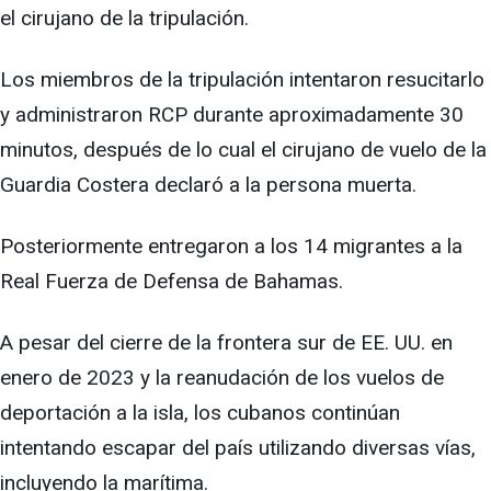
el cirujano de la tripulación.
Los miembros de la tripulación intentaron resucitarlo
y administraron RCP durante aproximadamente 30
minutos, después de lo cual el cirujano de vuelo de la
Guardia Costera declaró a la persona muerta.
Posteriormente entregaron a los 14 migrantes a la
Real Fuerza de Defensa de Bahamas.
A pesar del cierre de la frontera sur de EE. UU. en
enero de 2023 y la reanudación de los vuelos de
deportación a la isla, los cubanos continúan
intentando escapar del país utilizando diversas vías,
incluyendo la marítima.