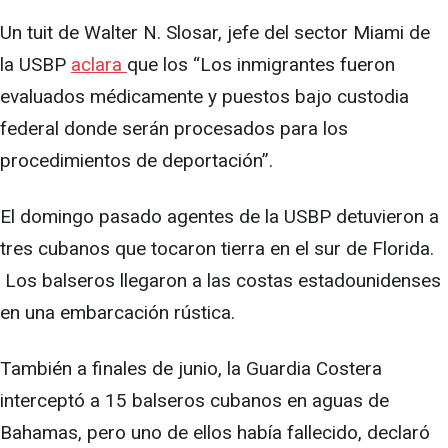
Un tuit de Walter N. Slosar, jefe del sector Miami de
la USBP
aclara
que los “Los inmigrantes fueron
evaluados médicamente y puestos bajo custodia
federal donde serán procesados ​​para los
procedimientos de deportación”.
El domingo pasado agentes de la USBP detuvieron a
tres cubanos que tocaron tierra en el sur de Florida.
Los balseros llegaron a las costas estadounidenses
en una embarcación rústica.
También a finales de junio, la Guardia Costera
interceptó a 15 balseros cubanos en aguas de
Bahamas, pero uno de ellos había fallecido, declaró