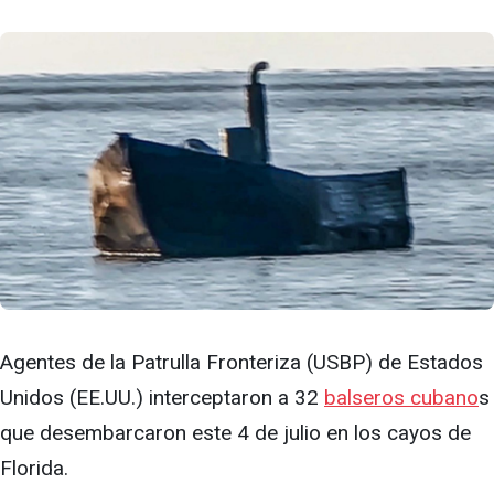
Agentes de la Patrulla Fronteriza (USBP) de Estados
Unidos (EE.UU.) interceptaron a 32
balseros cubano
s
que desembarcaron este 4 de julio en los cayos de
Florida.