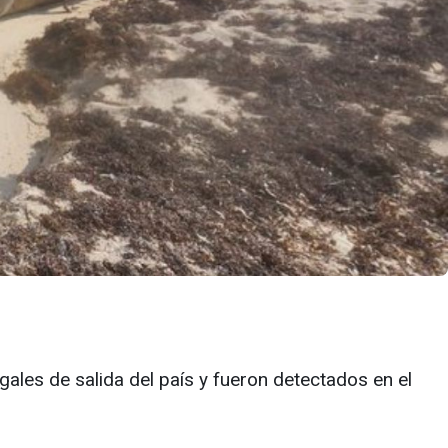
legales de salida del país y fueron detectados en el