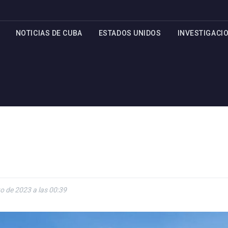
NOTICIAS DE CUBA
ESTADOS UNIDOS
INVESTIGACI
o de 2023 a las 00:39