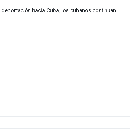
e deportación hacia Cuba, los cubanos continúan