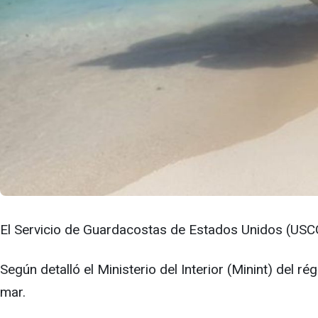
El Servicio de Guardacostas de Estados Unidos (USC
Según detalló el Ministerio del Interior (Minint) del r
mar.