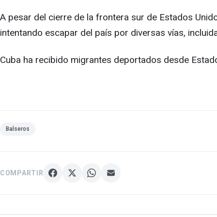
A pesar del cierre de la frontera sur de Estados Uni
intentando escapar del país por diversas vías, incluida
Cuba ha recibido migrantes deportados desde Estad
Balseros
COMPARTIR