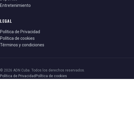
Entretenimiento
LEGAL
Política de Privacidad
Política de cookies
Términos y condiciones
© 2026 ADN Cuba. Todos los derechos reservados.
Política de Privacidad
Política de cookies