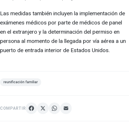
Las medidas también incluyen la implementación de
exámenes médicos por parte de médicos de panel
en el extranjero y la determinación del permiso en
persona al momento de la llegada por vía aérea a un
puerto de entrada interior de Estados Unidos.
reunificación familiar
COMPARTIR