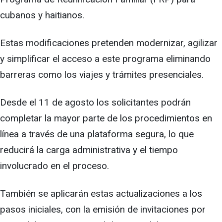
cubanos y haitianos.
Estas modificaciones pretenden modernizar, agilizar
y simplificar el acceso a este programa eliminando
barreras como los viajes y trámites presenciales.
Desde el 11 de agosto los solicitantes podrán
completar la mayor parte de los procedimientos en
línea a través de una plataforma segura, lo que
reducirá la carga administrativa y el tiempo
involucrado en el proceso.
También se aplicarán estas actualizaciones a los
pasos iniciales, con la emisión de invitaciones por