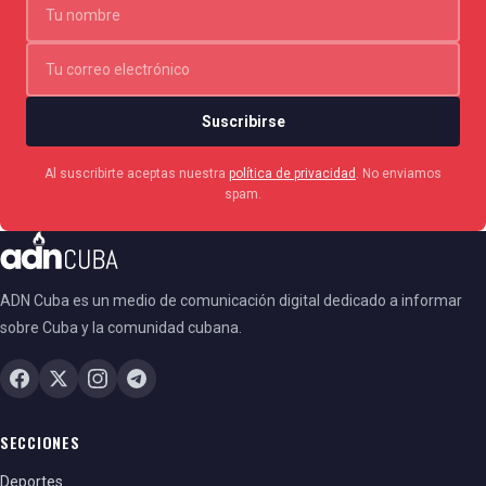
Suscribirse
Al suscribirte aceptas nuestra
política de privacidad
. No enviamos
spam.
ADN Cuba es un medio de comunicación digital dedicado a informar
sobre Cuba y la comunidad cubana.
SECCIONES
Deportes