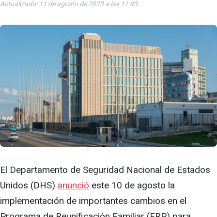
Actualizado: 11 de agosto de 2023 a las 11:43
El Departamento de Seguridad Nacional de Estados
Unidos (DHS)
anunció
este 10 de agosto la
implementación de importantes cambios en el
Programa de Reunificación Familiar (FRP) para