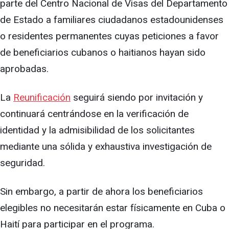
parte del Centro Nacional de Visas del Departamento
de Estado a familiares ciudadanos estadounidenses
o residentes permanentes cuyas peticiones a favor
de beneficiarios cubanos o haitianos hayan sido
aprobadas.
La
Reunificación
seguirá siendo por invitación y
continuará centrándose en la verificación de
identidad y la admisibilidad de los solicitantes
mediante una sólida y exhaustiva investigación de
seguridad.
Sin embargo, a partir de ahora los beneficiarios
elegibles no necesitarán estar físicamente en Cuba o
Haití para participar en el programa.