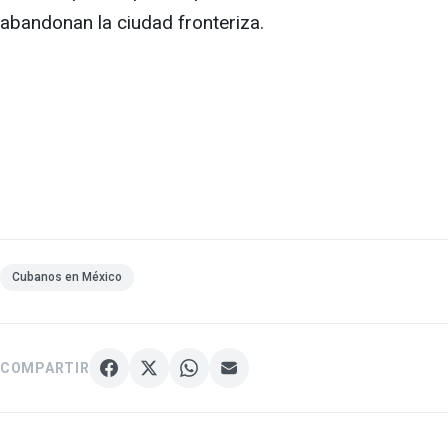
abandonan la ciudad fronteriza.
Cubanos en México
COMPARTIR