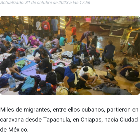
Actualizado: 31 de octubre de 2023 a las 17:56
Miles de migrantes, entre ellos cubanos, partieron en
caravana desde Tapachula, en Chiapas, hacia Ciudad
de México.