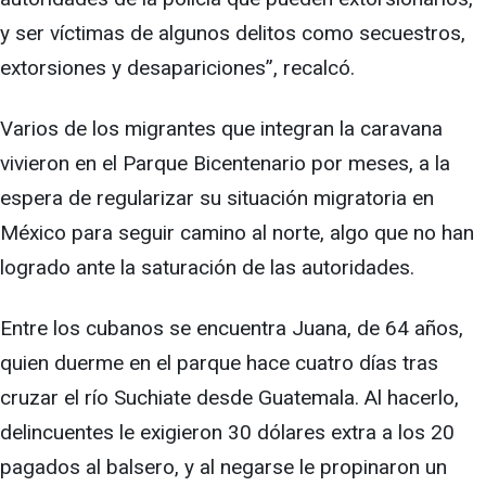
y ser víctimas de algunos delitos como secuestros,
extorsiones y desapariciones”, recalcó.
Varios de los migrantes que integran la caravana
vivieron en el Parque Bicentenario por meses, a la
espera de regularizar su situación migratoria en
México para seguir camino al norte, algo que no han
logrado ante la saturación de las autoridades.
Entre los cubanos se encuentra Juana, de 64 años,
quien duerme en el parque hace cuatro días tras
cruzar el río Suchiate desde Guatemala. Al hacerlo,
delincuentes le exigieron 30 dólares extra a los 20
pagados al balsero, y al negarse le propinaron un