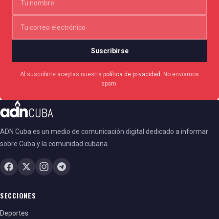
Suscribirse
Al suscribirte aceptas nuestra
política de privacidad
. No enviamos
spam.
ADN Cuba es un medio de comunicación digital dedicado a informar
sobre Cuba y la comunidad cubana.
SECCIONES
Deportes