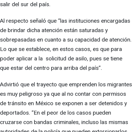
salir del sur del país.
Al respecto señaló que “las instituciones encargadas
de brindar dicha atención están saturadas y
sobrepasadas en cuanto a su capacidad de atención.
Lo que se establece, en estos casos, es que para
poder aplicar a la solicitud de asilo, pues se tiene
que estar del centro para arriba del país”.
Advirtió que el trayecto que emprenden los migrantes
es muy peligroso ya que al no contar con permisos
de tránsito en México se exponen a ser detenidos y
deportados. “En el peor de los casos pueden
cruzarse con bandas criminales, incluso las mismas
autoridades de la policía que pueden extorsionarlos,