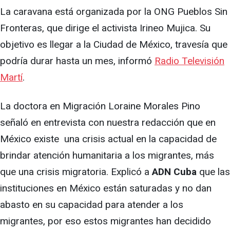
La caravana está organizada por la ONG Pueblos Sin
Fronteras, que dirige el activista Irineo Mujica. Su
objetivo es llegar a la Ciudad de México, travesía que
podría durar hasta un mes, informó
Radio Televisión
Martí
.
La doctora en Migración Loraine Morales Pino
señaló en entrevista con nuestra redacción que en
México existe una crisis actual en la capacidad de
brindar atención humanitaria a los migrantes, más
que una crisis migratoria. Explicó a
ADN Cuba
que las
instituciones en México están saturadas y no dan
abasto en su capacidad para atender a los
migrantes, por eso estos migrantes han decidido