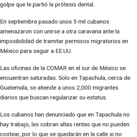
golpe que le partió la prótesis dental.
En septiembre pasado unos 5 mil cubanos
amenazaron con unirse a otra caravana ante la
imposibilidad de tramitar permisos migratorios en
México para seguir a EE.UU.
Las oficinas de la COMAR en el sur de México se
encuentran saturadas. Solo en Tapachula, cerca de
Guatemala, se atiende a unos 2,000 migrantes
diarios que buscan regularizar su estatus.
Los cubanos han denunciado que en Tapachula no
hay trabajo, les cobran altas rentas que no pueden
costear, por lo que se quedarán en la calle si no