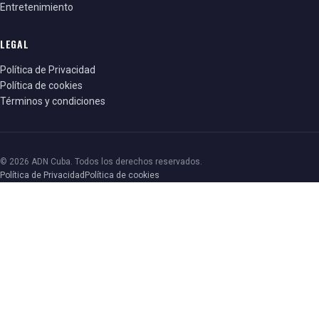
Entretenimiento
LEGAL
Política de Privacidad
Política de cookies
Términos y condiciones
© 2026 ADN Cuba. Todos los derechos reservados.
Política de Privacidad
Política de cookies