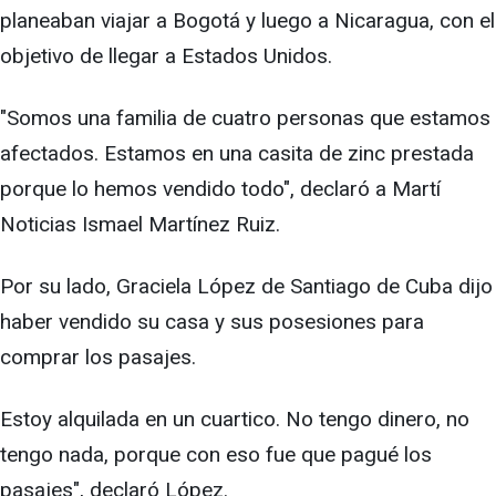
planeaban viajar a Bogotá y luego a Nicaragua, con el
objetivo de llegar a Estados Unidos.
"Somos una familia de cuatro personas que estamos
afectados. Estamos en una casita de zinc prestada
porque lo hemos vendido todo", declaró a Martí
Noticias Ismael Martínez Ruiz.
Por su lado, Graciela López de Santiago de Cuba dijo
haber vendido su casa y sus posesiones para
comprar los pasajes.
Estoy alquilada en un cuartico. No tengo dinero, no
tengo nada, porque con eso fue que pagué los
pasajes", declaró López.