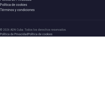
Política de cookies
Términos y condiciones
© 2026 ADN Cuba. Todos los derechos reservados.
Política de Privacidad
Política de cookies