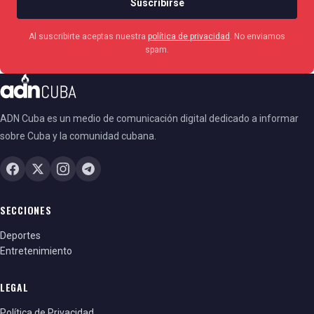
Suscribirse
Al suscribirte aceptas nuestra
política de privacidad
. No enviamos
spam.
ADN Cuba es un medio de comunicación digital dedicado a informar
sobre Cuba y la comunidad cubana.
SECCIONES
Deportes
Entretenimiento
LEGAL
Política de Privacidad