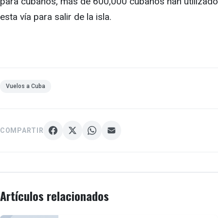
para cubanos, más de 600,000 cubanos han utilizado
esta vía para salir de la isla.
Vuelos a Cuba
COMPARTIR
Artículos relacionados