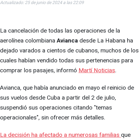
Actualizado: 25 de junio de 2024 a las 22:09
La cancelación de todas las operaciones de la
aerolínea colombiana
Avianca
desde La Habana ha
dejado varados a cientos de cubanos, muchos de los
cuales habían vendido todas sus pertenencias para
comprar los pasajes, informó
Martí Noticias
.
Avianca, que había anunciado en mayo el reinicio de
sus vuelos desde Cuba a partir del 2 de julio,
suspendió sus operaciones citando "temas
operacionales", sin ofrecer más detalles.
La decisión ha afectado a numerosas familias
que