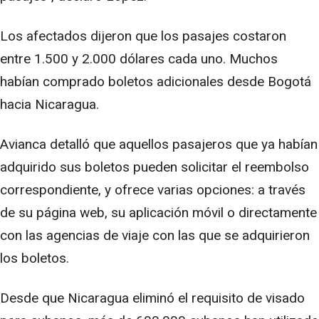
Los afectados dijeron que los pasajes costaron
entre 1.500 y 2.000 dólares cada uno. Muchos
habían comprado boletos adicionales desde Bogotá
hacia Nicaragua.
Avianca detalló que aquellos pasajeros que ya habían
adquirido sus boletos pueden solicitar el reembolso
correspondiente, y ofrece varias opciones: a través
de su página web, su aplicación móvil o directamente
con las agencias de viaje con las que se adquirieron
los boletos.
Desde que Nicaragua eliminó el requisito de visado